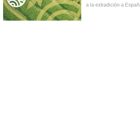
a la extradición a Españ