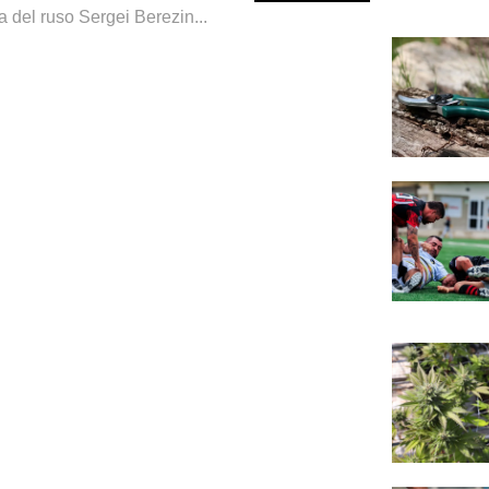
a del ruso Sergei Berezin...