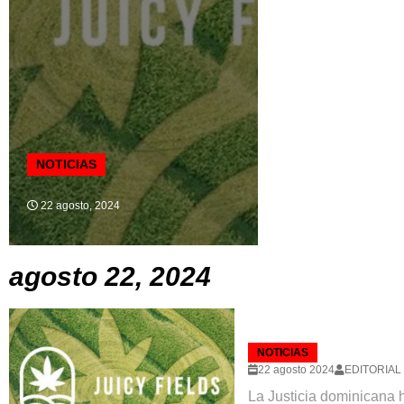
NOTICIAS
22 agosto, 2024
agosto 22, 2024
NOTICIAS
22 agosto 2024
EDITORIAL
La Justicia dominicana 