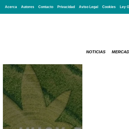
Acerca
Autores
Contacto
Privacidad
Aviso Legal
Cookies
Ley 
NOTICIAS
MERCA