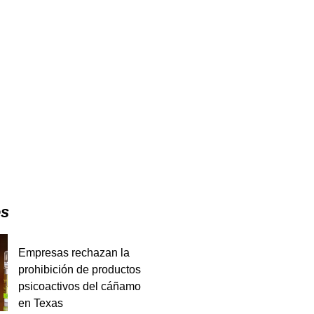
es
Empresas rechazan la
prohibición de productos
psicoactivos del cáñamo
en Texas