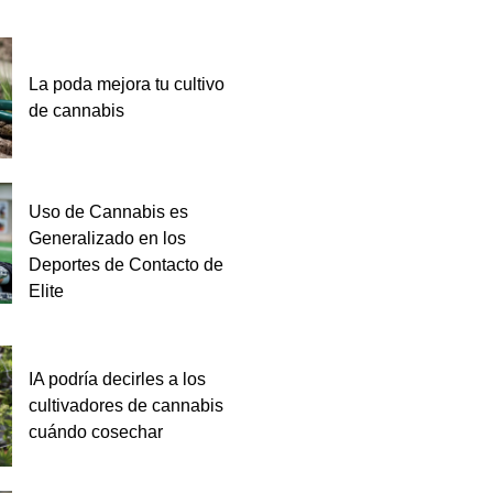
La poda mejora tu cultivo
de cannabis
Uso de Cannabis es
Generalizado en los
Deportes de Contacto de
Elite
IA podría decirles a los
cultivadores de cannabis
cuándo cosechar