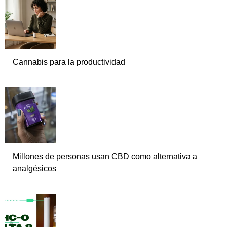
Cannabis para la productividad
Millones de personas usan CBD como alternativa a
analgésicos