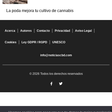
La poda mejora tu cultivo de cannabis
Acerca
Autores
Contacto
Privacidad
Aviso Legal
Cookies
Ley GDPR / RGPD
UNESCO
info@noticiascbd.com
© 2026 Todos los derechos reservados