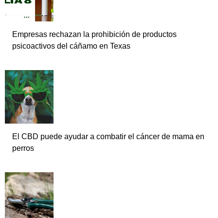
Empresas rechazan la prohibición de productos
psicoactivos del cáñamo en Texas
El CBD puede ayudar a combatir el cáncer de mama en
perros