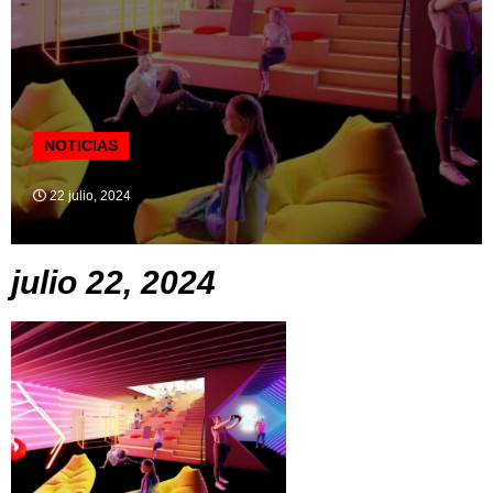
NOTICIAS
22 julio, 2024
julio 22, 2024