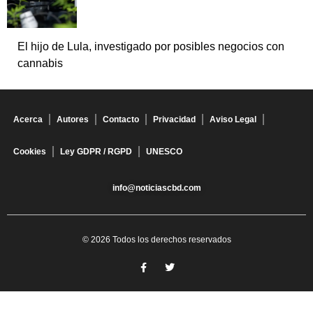
El hijo de Lula, investigado por posibles negocios con
cannabis
Acerca
Autores
Contacto
Privacidad
Aviso Legal
Cookies
Ley GDPR / RGPD
UNESCO
info@noticiascbd.com
© 2026 Todos los derechos reservados