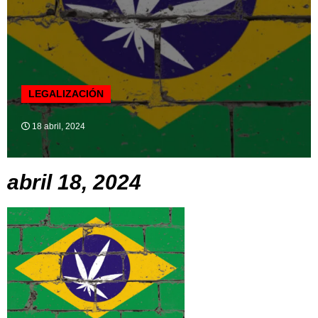
LEGALIZACIÓN
18 abril, 2024
abril 18, 2024