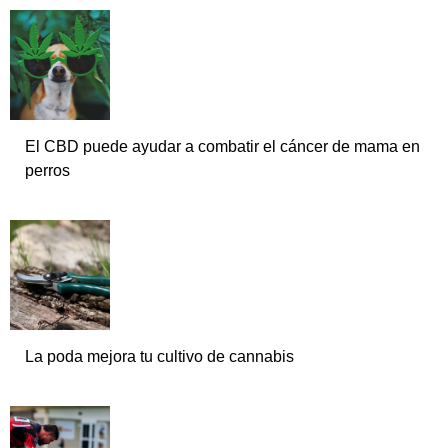
El CBD puede ayudar a combatir el cáncer de mama en
perros
La poda mejora tu cultivo de cannabis