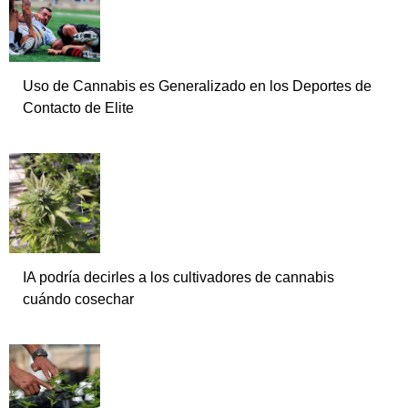
Uso de Cannabis es Generalizado en los Deportes de
Contacto de Elite
IA podría decirles a los cultivadores de cannabis
cuándo cosechar