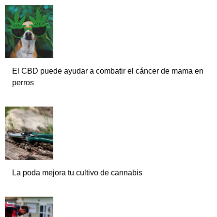
El CBD puede ayudar a combatir el cáncer de mama en
perros
La poda mejora tu cultivo de cannabis