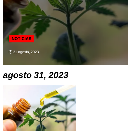
NOTICIAS
31 agosto, 2023
agosto 31, 2023