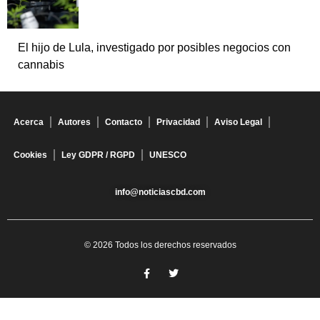
El hijo de Lula, investigado por posibles negocios con
cannabis
Acerca
Autores
Contacto
Privacidad
Aviso Legal
Cookies
Ley GDPR / RGPD
UNESCO
info@noticiascbd.com
© 2026 Todos los derechos reservados