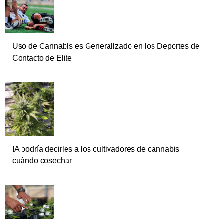
Uso de Cannabis es Generalizado en los Deportes de
Contacto de Elite
IA podría decirles a los cultivadores de cannabis
cuándo cosechar