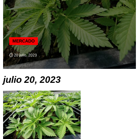
MERCADO
20 julio, 2023
julio 20, 2023