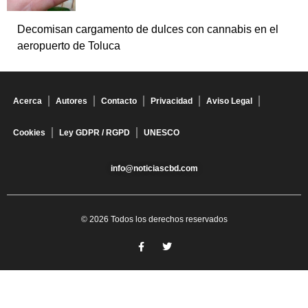
Decomisan cargamento de dulces con cannabis en el
aeropuerto de Toluca
Acerca
Autores
Contacto
Privacidad
Aviso Legal
Cookies
Ley GDPR / RGPD
UNESCO
info@noticiascbd.com
© 2026 Todos los derechos reservados