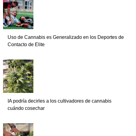
Uso de Cannabis es Generalizado en los Deportes de
Contacto de Elite
IA podría decirles a los cultivadores de cannabis
cuándo cosechar