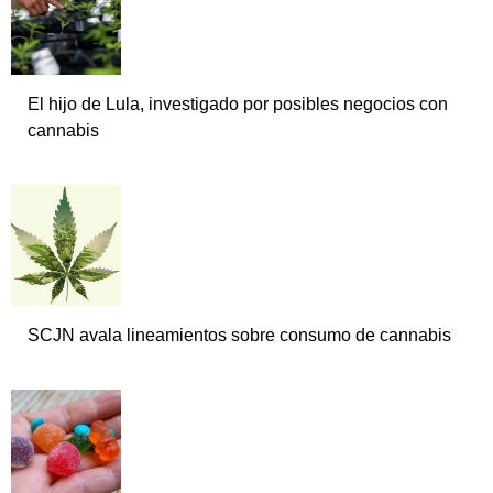
El hijo de Lula, investigado por posibles negocios con
cannabis
SCJN avala lineamientos sobre consumo de cannabis