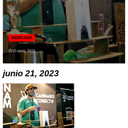
MERCADO
21 junio, 2023
junio 21, 2023