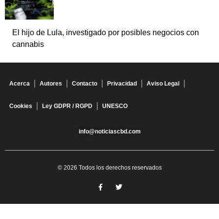
El hijo de Lula, investigado por posibles negocios con
cannabis
Acerca
Autores
Contacto
Privacidad
Aviso Legal
Cookies
Ley GDPR / RGPD
UNESCO
info@noticiascbd.com
© 2026 Todos los derechos reservados