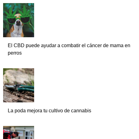
El CBD puede ayudar a combatir el cáncer de mama en
perros
La poda mejora tu cultivo de cannabis