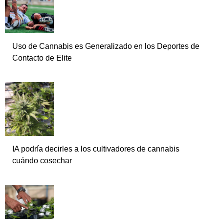
Uso de Cannabis es Generalizado en los Deportes de
Contacto de Elite
IA podría decirles a los cultivadores de cannabis
cuándo cosechar