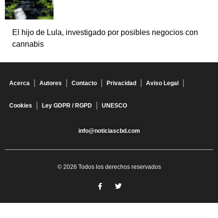
El hijo de Lula, investigado por posibles negocios con
cannabis
Acerca
Autores
Contacto
Privacidad
Aviso Legal
Cookies
Ley GDPR / RGPD
UNESCO
info@noticiascbd.com
© 2026 Todos los derechos reservados