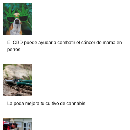
El CBD puede ayudar a combatir el cáncer de mama en
perros
La poda mejora tu cultivo de cannabis