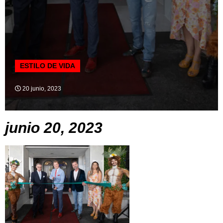
ESTILO DE VIDA
20 junio, 2023
junio 20, 2023