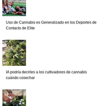
Uso de Cannabis es Generalizado en los Deportes de
Contacto de Elite
IA podría decirles a los cultivadores de cannabis
cuándo cosechar