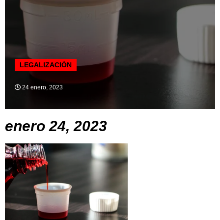
LEGALIZACIÓN
24 enero, 2023
enero 24, 2023