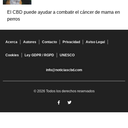
El CBD puede ayudar a combatir el cáncer de mama en
perros
Acerca
Autores
Contacto
Privacidad
Aviso Legal
Cookies
Ley GDPR / RGPD
UNESCO
info@noticiascbd.com
© 2026 Todos los derechos reservados