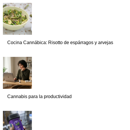
Cocina Cannábica: Risotto de espárragos y arvejas
Cannabis para la productividad