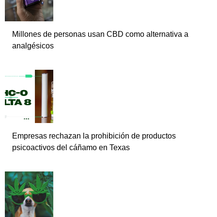
Millones de personas usan CBD como alternativa a
analgésicos
Empresas rechazan la prohibición de productos
psicoactivos del cáñamo en Texas