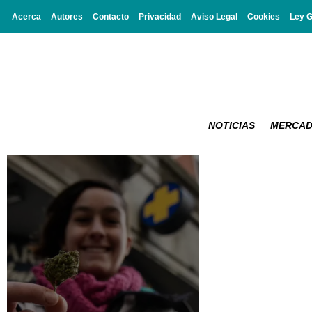
Acerca
Autores
Contacto
Privacidad
Aviso Legal
Cookies
Ley 
NOTICIAS
MERCA