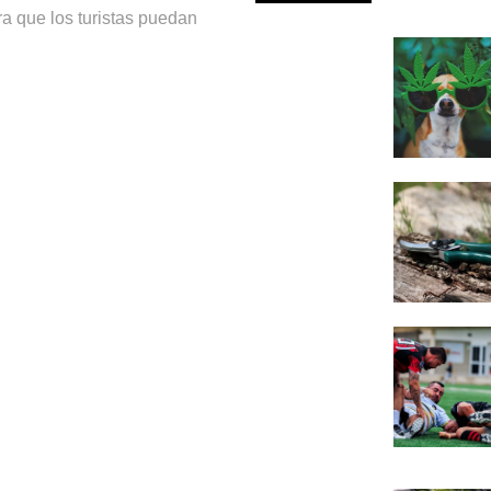
a que los turistas puedan