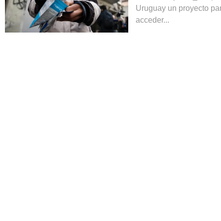
Uruguay un proyecto par
acceder...