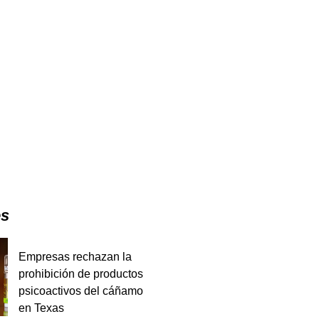
es
Empresas rechazan la
prohibición de productos
psicoactivos del cáñamo
en Texas