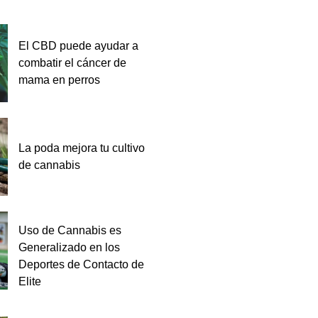
El CBD puede ayudar a
combatir el cáncer de
mama en perros
La poda mejora tu cultivo
de cannabis
Uso de Cannabis es
Generalizado en los
Deportes de Contacto de
Elite