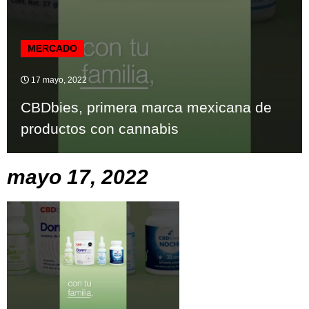
MERCADO
17 mayo, 2022
CBDbies, primera marca mexicana de
productos con cannabis
mayo 17, 2022