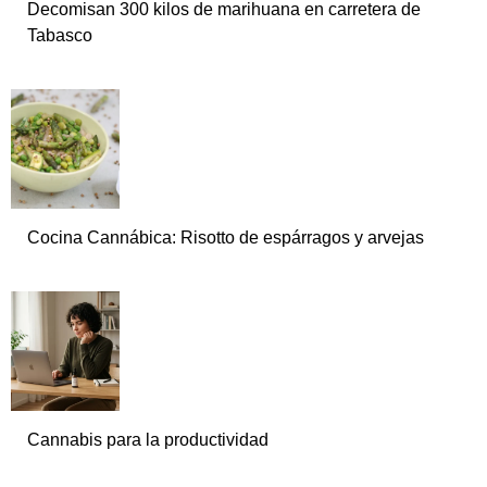
Decomisan 300 kilos de marihuana en carretera de
Tabasco
Cocina Cannábica: Risotto de espárragos y arvejas
Cannabis para la productividad