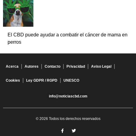
El CBD puede ayudar a combatir el cáncer de mama en
perros
Acerca
Autores
Contacto
Privacidad
Aviso Legal
Cookies
Ley GDPR / RGPD
UNESCO
info@noticiascbd.com
© 2026 Todos los derechos reservados