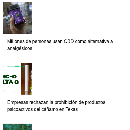
Millones de personas usan CBD como alternativa a
analgésicos
Empresas rechazan la prohibición de productos
psicoactivos del cáñamo en Texas