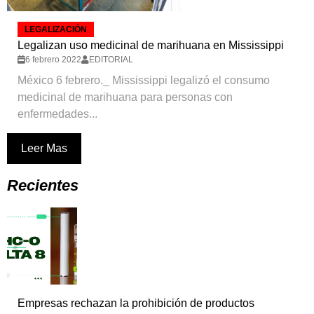
LEGALIZACIÓN
Legalizan uso medicinal de marihuana en Mississippi
6 febrero 2022
EDITORIAL
México 6 febrero._ Mississippi legalizó el consumo
medicinal de marihuana para personas con
enfermedades...
Leer Mas
Recientes
Empresas rechazan la prohibición de productos