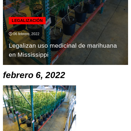
LEGALIZACIÓN
06 febrero, 2022
Legalizan uso medicinal de marihuana
en Mississippi
febrero 6, 2022