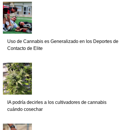
Uso de Cannabis es Generalizado en los Deportes de
Contacto de Elite
IA podría decirles a los cultivadores de cannabis
cuándo cosechar