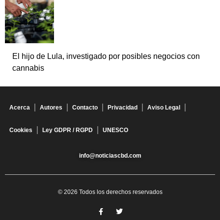
El hijo de Lula, investigado por posibles negocios con
cannabis
Acerca
Autores
Contacto
Privacidad
Aviso Legal
Cookies
Ley GDPR / RGPD
UNESCO
info@noticiascbd.com
© 2026 Todos los derechos reservados