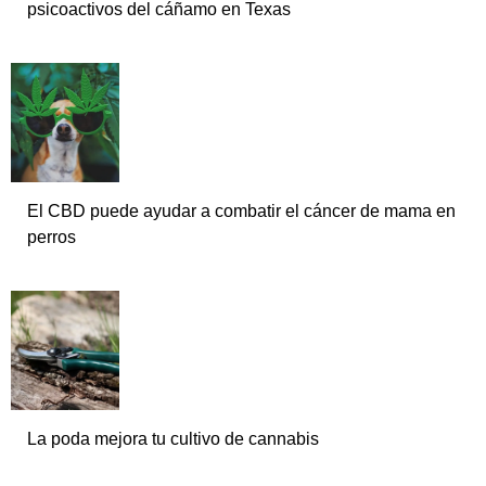
psicoactivos del cáñamo en Texas
El CBD puede ayudar a combatir el cáncer de mama en
perros
La poda mejora tu cultivo de cannabis