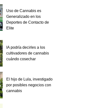
Uso de Cannabis es
Generalizado en los
Deportes de Contacto de
Elite
IA podría decirles a los
cultivadores de cannabis
cuándo cosechar
El hijo de Lula, investigado
por posibles negocios con
cannabis