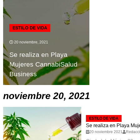
ESTILO DE VIDA
20 noviembre, 2021
Se realiza en Playa
Mujeres CannabiSalud
Business
noviembre 20, 2021
ESTILO DE VIDA
Se realiza en Playa Mu
20 noviembre 2021
Redacc