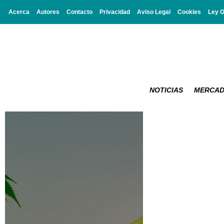
Acerca
Autores
Contacto
Privacidad
Aviso Legal
Cookies
Ley 
NOTICIAS
MERCA