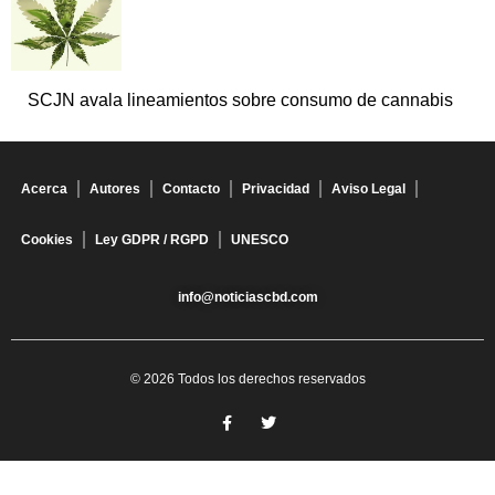
SCJN avala lineamientos sobre consumo de cannabis
Acerca
Autores
Contacto
Privacidad
Aviso Legal
Cookies
Ley GDPR / RGPD
UNESCO
info@noticiascbd.com
© 2026 Todos los derechos reservados