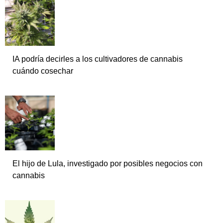
IA podría decirles a los cultivadores de cannabis
cuándo cosechar
El hijo de Lula, investigado por posibles negocios con
cannabis