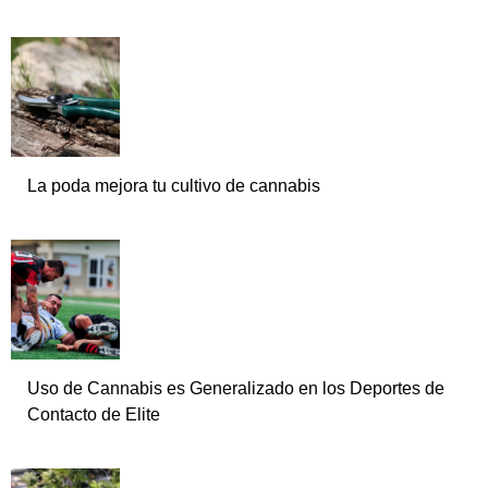
La poda mejora tu cultivo de cannabis
Uso de Cannabis es Generalizado en los Deportes de
Contacto de Elite