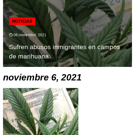
NOTICIAS
06 noviembre, 2021
Sufren abusos inmigrantes en campos
de marihuana
noviembre 6, 2021