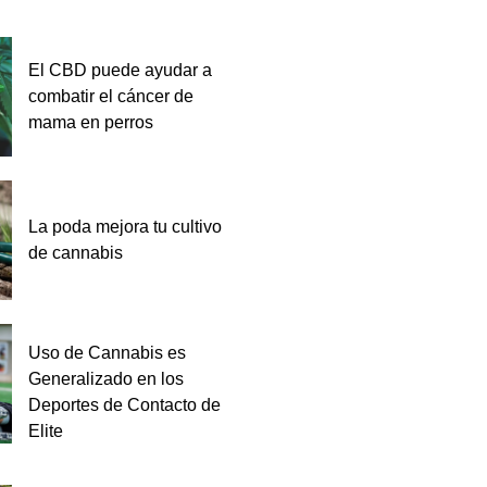
El CBD puede ayudar a
combatir el cáncer de
mama en perros
La poda mejora tu cultivo
de cannabis
Uso de Cannabis es
Generalizado en los
Deportes de Contacto de
Elite