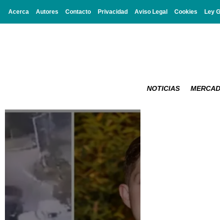
Acerca
Autores
Contacto
Privacidad
Aviso Legal
Cookies
Ley 
NOTICIAS
MERCA