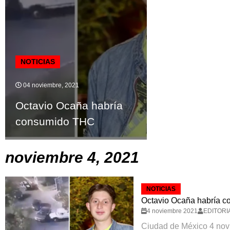
NOTICIAS
04 noviembre, 2021
Octavio Ocaña habría
consumido THC
noviembre 4, 2021
NOTICIAS
Octavio Ocaña habría 
4 noviembre 2021
EDITORI
Ciudad de México 4 novi