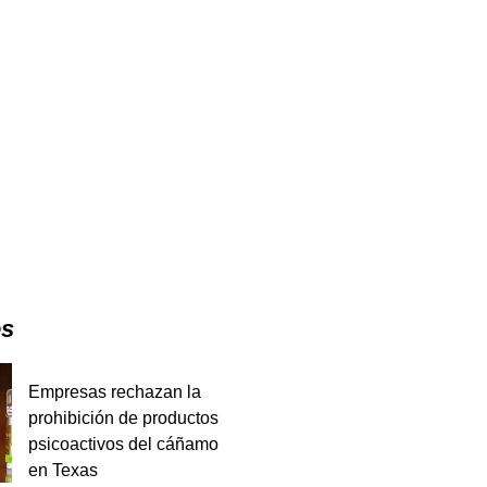
es
Empresas rechazan la
prohibición de productos
psicoactivos del cáñamo
en Texas