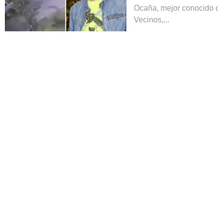
Ocaña, mejor conocido 
Vecinos,...