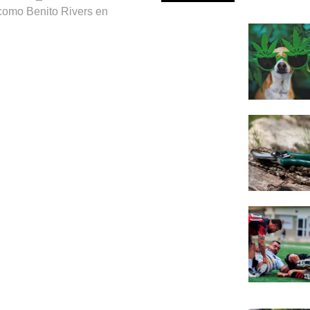
como Benito Rivers en