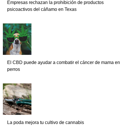
Empresas rechazan la prohibición de productos
psicoactivos del cáñamo en Texas
El CBD puede ayudar a combatir el cáncer de mama en
perros
La poda mejora tu cultivo de cannabis