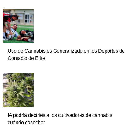
Uso de Cannabis es Generalizado en los Deportes de
Contacto de Elite
IA podría decirles a los cultivadores de cannabis
cuándo cosechar