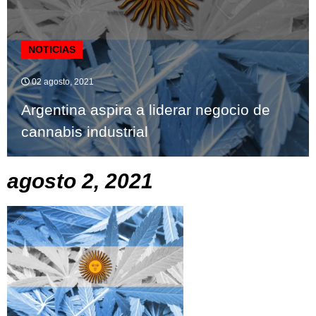
NOTICIAS
02 agosto, 2021
Argentina aspira a liderar negocio de
cannabis industrial
agosto 2, 2021