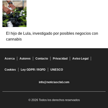
El hijo de Lula, investigado por posibles negocios con
cannabis
Acerca
Autores
Contacto
Privacidad
Aviso Legal
Cookies
Ley GDPR / RGPD
UNESCO
info@noticiascbd.com
© 2026 Todos los derechos reservados