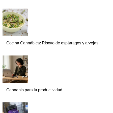
Cocina Cannábica: Risotto de espárragos y arvejas
Cannabis para la productividad