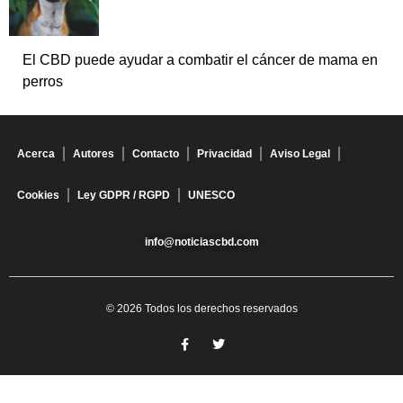
El CBD puede ayudar a combatir el cáncer de mama en
perros
Acerca
Autores
Contacto
Privacidad
Aviso Legal
Cookies
Ley GDPR / RGPD
UNESCO
info@noticiascbd.com
© 2026 Todos los derechos reservados