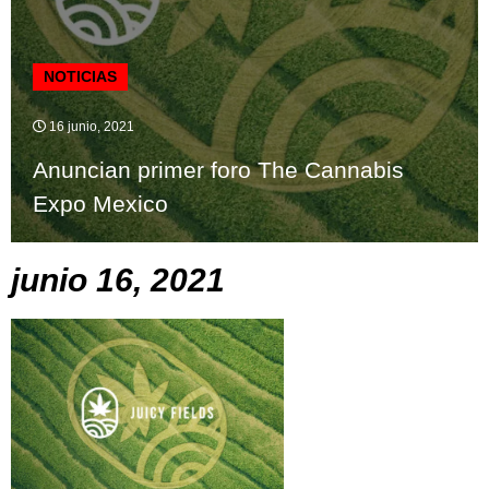
NOTICIAS
16 junio, 2021
Anuncian primer foro The Cannabis
Expo Mexico
junio 16, 2021