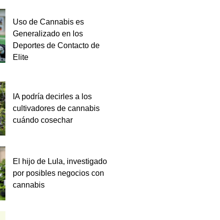
Uso de Cannabis es
Generalizado en los
Deportes de Contacto de
Elite
IA podría decirles a los
cultivadores de cannabis
cuándo cosechar
El hijo de Lula, investigado
por posibles negocios con
cannabis