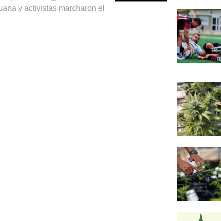
ana y activistas marcharon el