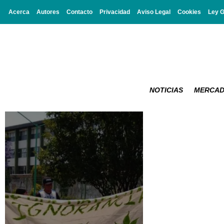
Acerca
Autores
Contacto
Privacidad
Aviso Legal
Cookies
Ley 
NOTICIAS
MERCA