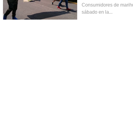
Consumidores de marihu
sábado en la...