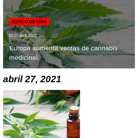
ESTILO DE VIDA
27 abril, 2021
Europa aumenta ventas de cannabis
medicinal
abril 27, 2021