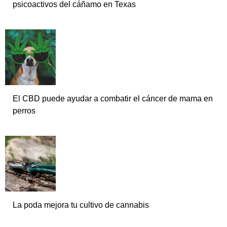
psicoactivos del cáñamo en Texas
El CBD puede ayudar a combatir el cáncer de mama en
perros
La poda mejora tu cultivo de cannabis