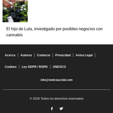
El hijo de Lula, investigado por posibles negocios con
cannabis
Acerca
Autores
Contacto
Privacidad
Aviso Legal
Cookies
Ley GDPR / RGPD
UNESCO
info@noticiascbd.com
© 2026 Todos los derechos reservados