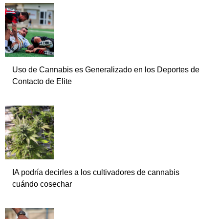
Uso de Cannabis es Generalizado en los Deportes de
Contacto de Elite
IA podría decirles a los cultivadores de cannabis
cuándo cosechar