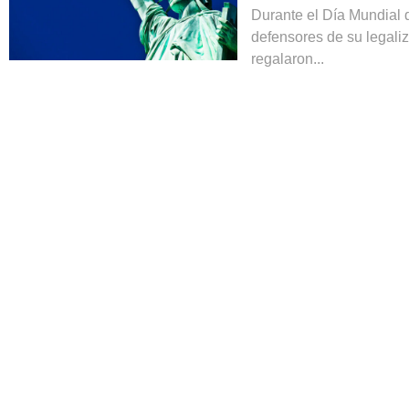
Durante el Día Mundial d
defensores de su legali
regalaron...