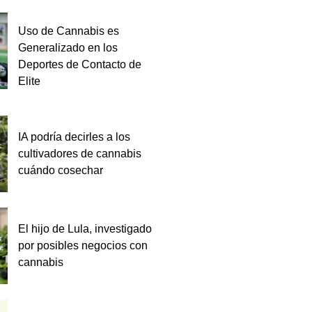
Uso de Cannabis es
Generalizado en los
Deportes de Contacto de
Elite
IA podría decirles a los
cultivadores de cannabis
cuándo cosechar
El hijo de Lula, investigado
por posibles negocios con
cannabis