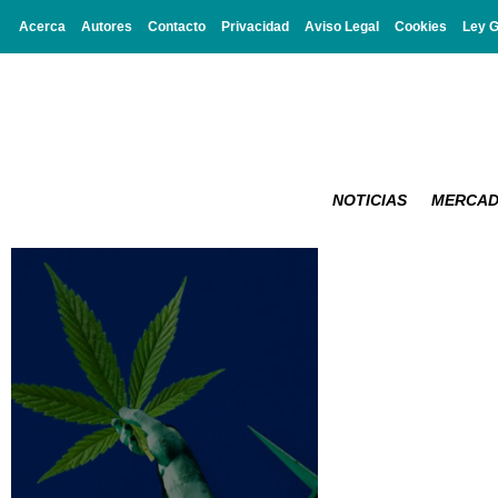
Acerca
Autores
Contacto
Privacidad
Aviso Legal
Cookies
Ley 
NOTICIAS
MERCA