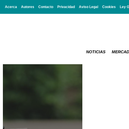
Acerca
Autores
Contacto
Privacidad
Aviso Legal
Cookies
Ley 
NOTICIAS
MERCA