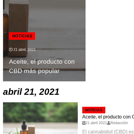
NOTICIAS
21 abril, 2021
Aceite, el producto con
CBD más popular
abril 21, 2021
NOTICIAS
Aceite, el producto con
21 abril 2021
Redacción
El cannabidiol (CBD) es