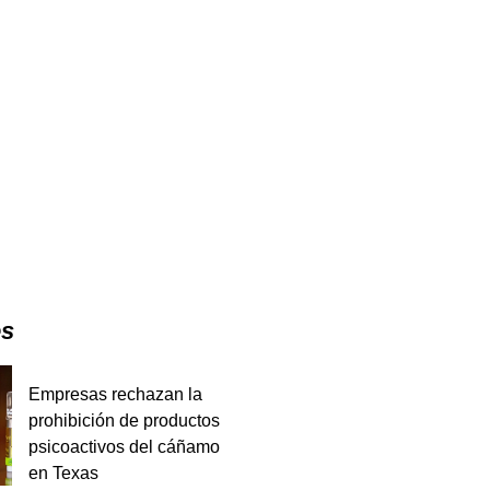
es
Empresas rechazan la
prohibición de productos
psicoactivos del cáñamo
en Texas