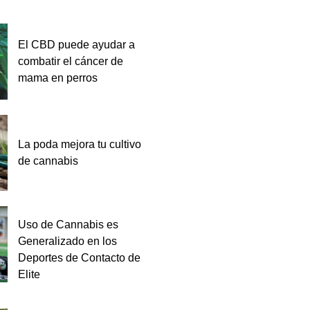
El CBD puede ayudar a
combatir el cáncer de
mama en perros
La poda mejora tu cultivo
de cannabis
Uso de Cannabis es
Generalizado en los
Deportes de Contacto de
Elite