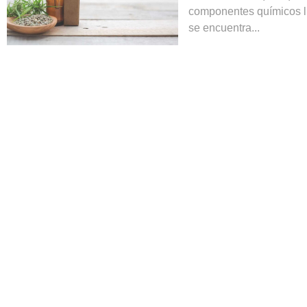
componentes químicos 
se encuentra...