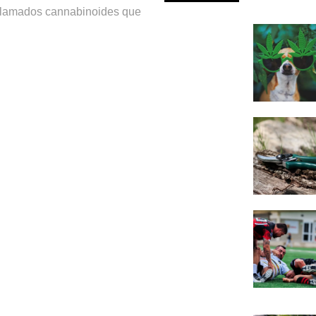
llamados cannabinoides que