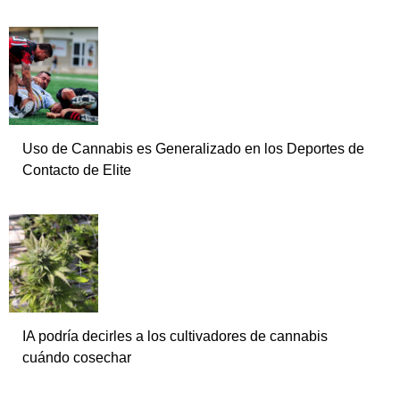
Uso de Cannabis es Generalizado en los Deportes de
Contacto de Elite
IA podría decirles a los cultivadores de cannabis
cuándo cosechar