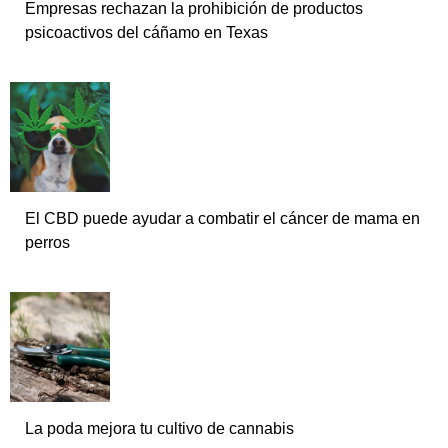
Empresas rechazan la prohibición de productos
psicoactivos del cáñamo en Texas
El CBD puede ayudar a combatir el cáncer de mama en
perros
La poda mejora tu cultivo de cannabis