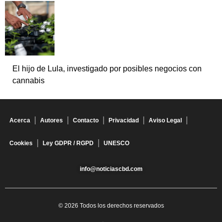
El hijo de Lula, investigado por posibles negocios con
cannabis
Acerca
Autores
Contacto
Privacidad
Aviso Legal
Cookies
Ley GDPR / RGPD
UNESCO
info@noticiascbd.com
© 2026 Todos los derechos reservados