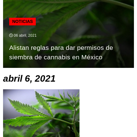
NOTICIAS
06 abril, 2021
Alistan reglas para dar permisos de
siembra de cannabis en México
abril 6, 2021