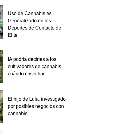
Uso de Cannabis es
Generalizado en los
Deportes de Contacto de
Elite
IA podría decirles a los
cultivadores de cannabis
cuándo cosechar
El hijo de Lula, investigado
por posibles negocios con
cannabis