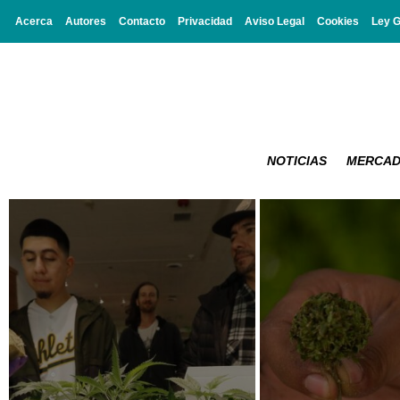
Acerca
Autores
Contacto
Privacidad
Aviso Legal
Cookies
Ley 
NOTICIAS
MERCA