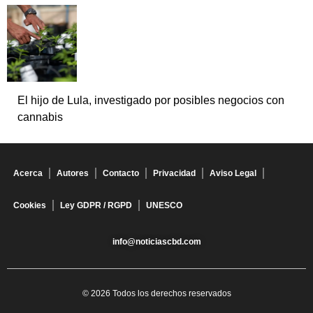
El hijo de Lula, investigado por posibles negocios con
cannabis
Acerca
Autores
Contacto
Privacidad
Aviso Legal
Cookies
Ley GDPR / RGPD
UNESCO
info@noticiascbd.com
© 2026 Todos los derechos reservados