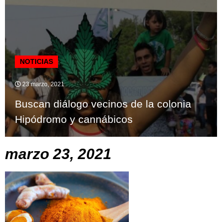
NOTICIAS
23 marzo, 2021
Buscan diálogo vecinos de la colonia
Hipódromo y cannábicos
marzo 23, 2021