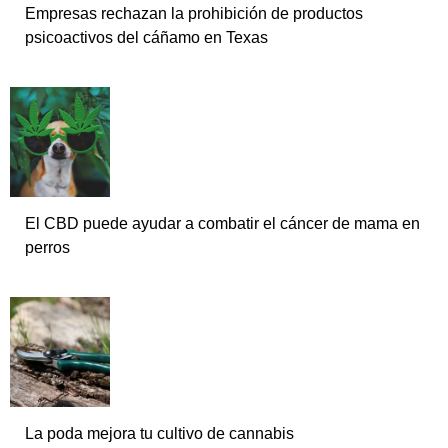
Empresas rechazan la prohibición de productos
psicoactivos del cáñamo en Texas
El CBD puede ayudar a combatir el cáncer de mama en
perros
La poda mejora tu cultivo de cannabis