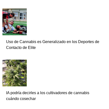
Uso de Cannabis es Generalizado en los Deportes de
Contacto de Elite
IA podría decirles a los cultivadores de cannabis
cuándo cosechar