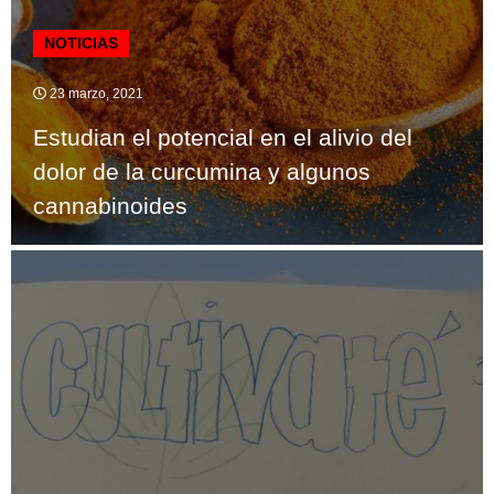
NOTICIAS
23 marzo, 2021
Estudian el potencial en el alivio del
dolor de la curcumina y algunos
cannabinoides