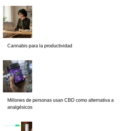
Cannabis para la productividad
Millones de personas usan CBD como alternativa a
analgésicos