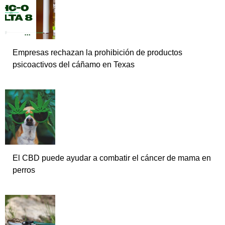
Empresas rechazan la prohibición de productos
psicoactivos del cáñamo en Texas
El CBD puede ayudar a combatir el cáncer de mama en
perros