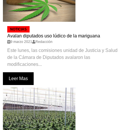
NOTICIAS
Avalan diputados uso lúdico de la mariguana
9 marzo 2021
Redacción
Este lunes, las comisiones unidad de Justicia y Salud
de la Cámara de Diputados avalaron las
modificaciones...
Leer Mas