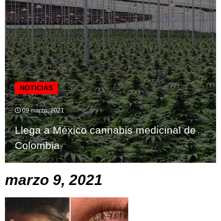
NOTICIAS
09 marzo, 2021
Llega a México cannabis medicinal de
Colombia
marzo 9, 2021