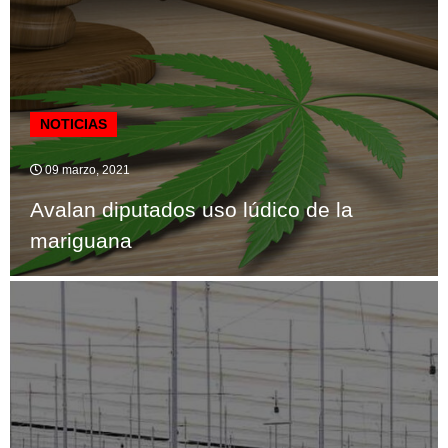
NOTICIAS
09 marzo, 2021
Avalan diputados uso lúdico de la
mariguana