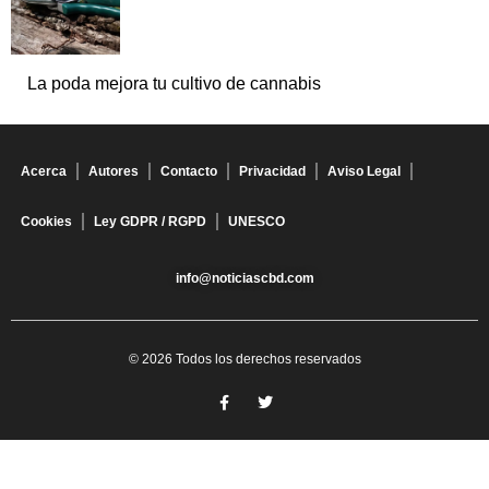
La poda mejora tu cultivo de cannabis
Acerca
Autores
Contacto
Privacidad
Aviso Legal
Cookies
Ley GDPR / RGPD
UNESCO
info@noticiascbd.com
© 2026 Todos los derechos reservados