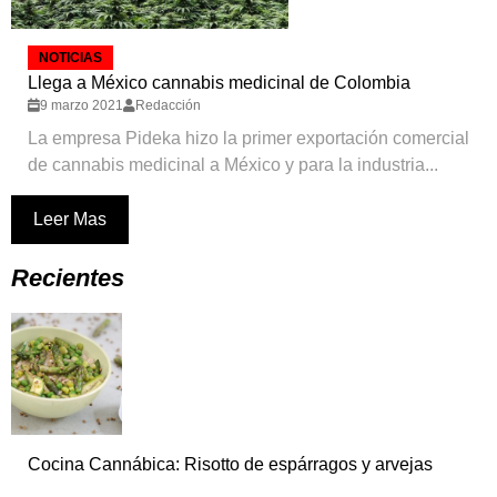
NOTICIAS
Llega a México cannabis medicinal de Colombia
9 marzo 2021
Redacción
La empresa Pideka hizo la primer exportación comercial
de cannabis medicinal a México y para la industria...
Leer Mas
Recientes
Cocina Cannábica: Risotto de espárragos y arvejas