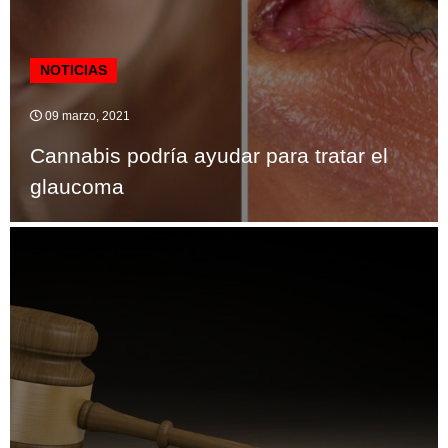
NOTICIAS
09 marzo, 2021
Cannabis podría ayudar para tratar el
glaucoma