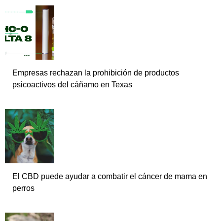
Empresas rechazan la prohibición de productos
psicoactivos del cáñamo en Texas
El CBD puede ayudar a combatir el cáncer de mama en
perros