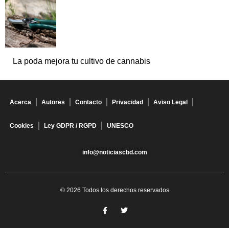
La poda mejora tu cultivo de cannabis
Acerca
Autores
Contacto
Privacidad
Aviso Legal
Cookies
Ley GDPR / RGPD
UNESCO
info@noticiascbd.com
© 2026 Todos los derechos reservados