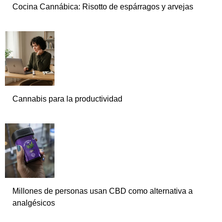
Cocina Cannábica: Risotto de espárragos y arvejas
Cannabis para la productividad
Millones de personas usan CBD como alternativa a
analgésicos