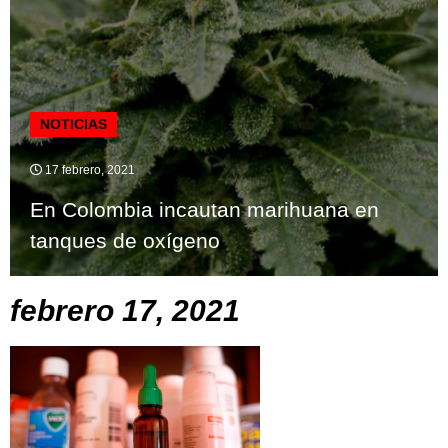
NOTICIAS
17 febrero, 2021
En Colombia incautan marihuana en
tanques de oxígeno
febrero 17, 2021