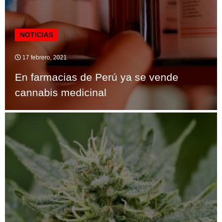
NOTICIAS
17 febrero, 2021
En farmacias de Perú ya se vende
cannabis medicinal