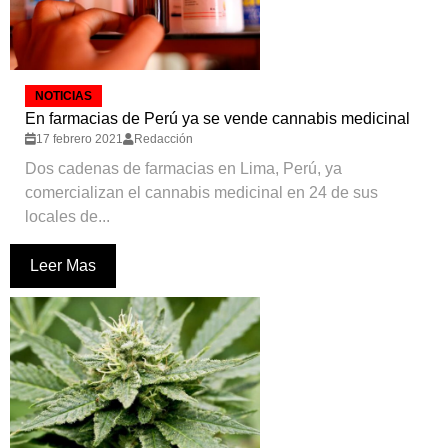
NOTICIAS
En farmacias de Perú ya se vende cannabis medicinal
17 febrero 2021
Redacción
Dos cadenas de farmacias en Lima, Perú, ya
comercializan el cannabis medicinal en 24 de sus
locales de...
Leer Mas