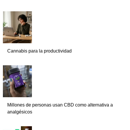
Cannabis para la productividad
Millones de personas usan CBD como alternativa a
analgésicos