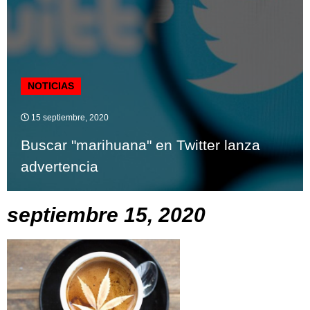
NOTICIAS
15 septiembre, 2020
Buscar "marihuana" en Twitter lanza
advertencia
septiembre 15, 2020