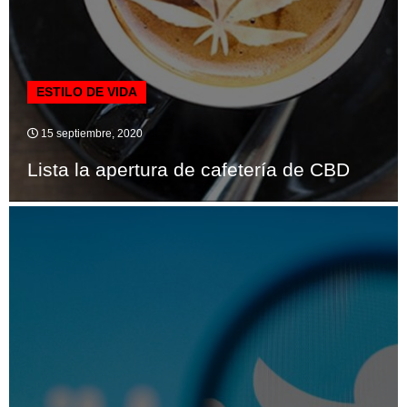
ESTILO DE VIDA
15 septiembre, 2020
Lista la apertura de cafetería de CBD