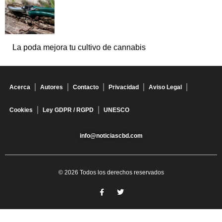
La poda mejora tu cultivo de cannabis
Acerca
Autores
Contacto
Privacidad
Aviso Legal
Cookies
Ley GDPR / RGPD
UNESCO
info@noticiascbd.com
© 2026 Todos los derechos reservados