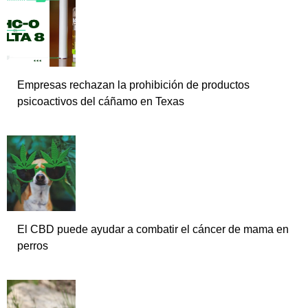
Empresas rechazan la prohibición de productos
psicoactivos del cáñamo en Texas
El CBD puede ayudar a combatir el cáncer de mama en
perros