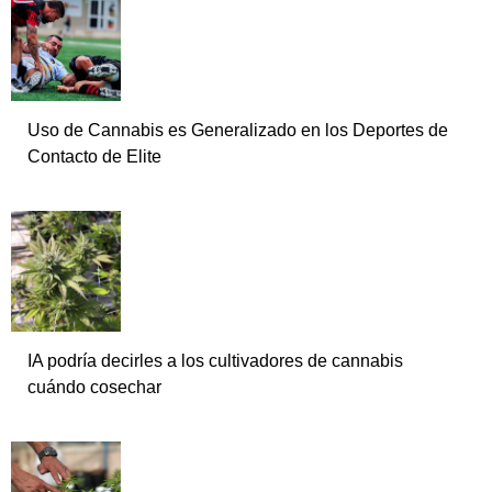
Uso de Cannabis es Generalizado en los Deportes de
Contacto de Elite
IA podría decirles a los cultivadores de cannabis
cuándo cosechar