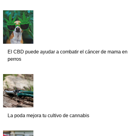
El CBD puede ayudar a combatir el cáncer de mama en
perros
La poda mejora tu cultivo de cannabis