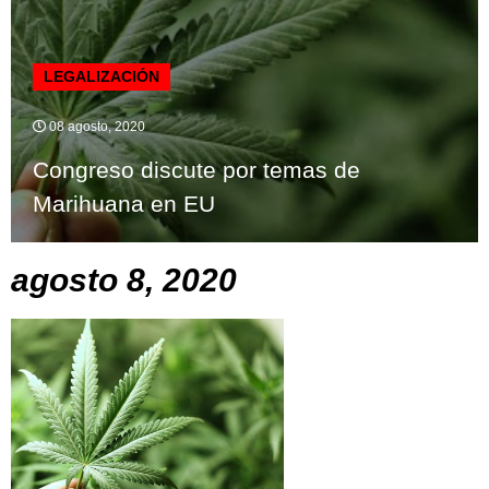
LEGALIZACIÓN
08 agosto, 2020
Congreso discute por temas de
Marihuana en EU
agosto 8, 2020