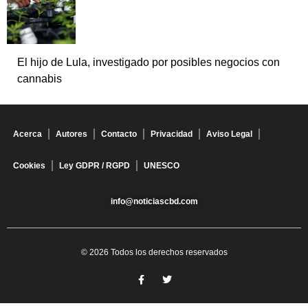
El hijo de Lula, investigado por posibles negocios con
cannabis
Acerca
Autores
Contacto
Privacidad
Aviso Legal
Cookies
Ley GDPR / RGPD
UNESCO
info@noticiascbd.com
© 2026 Todos los derechos reservados