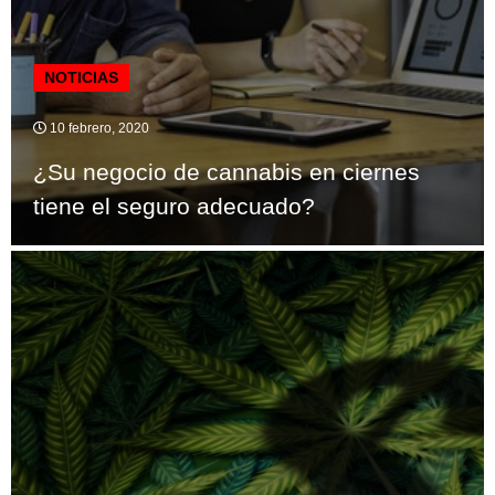
NOTICIAS
10 febrero, 2020
¿Su negocio de cannabis en ciernes
tiene el seguro adecuado?