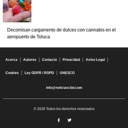
Decomisan cargamento de dulces con cannabis en el
aeropuerto de Toluca
Acerca
Autores
Contacto
Privacidad
Aviso Legal
Cookies
Ley GDPR / RGPD
UNESCO
info@noticiascbd.com
© 2026 Todos los derechos reservados