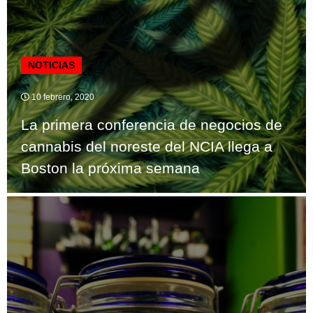
NOTICIAS
10 febrero, 2020
La primera conferencia de negocios de
cannabis del noreste del NCIA llega a
Boston la próxima semana