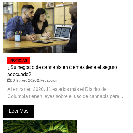
NOTICIAS
¿Su negocio de cannabis en ciernes tiene el seguro
adecuado?
10 febrero 2020
Redacción
Al entrar en 2020, 11 estados más el Distrito de
Columbia tienen leyes sobre el uso de cannabis para...
Leer Mas