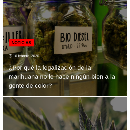
NOTICIAS
10 febrero, 2020
¿Por qué la legalización de la
marihuana no le hace ningún bien a la
gente de color?