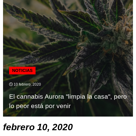
NOTICIAS
10 febrero, 2020
El cannabis Aurora "limpia la casa", pero
lo peor está por venir
febrero 10, 2020