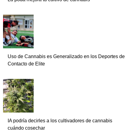
Uso de Cannabis es Generalizado en los Deportes de
Contacto de Elite
IA podría decirles a los cultivadores de cannabis
cuándo cosechar