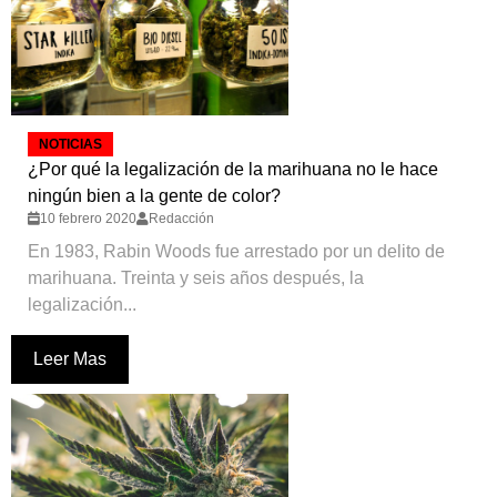
NOTICIAS
¿Por qué la legalización de la marihuana no le hace
ningún bien a la gente de color?
10 febrero 2020
Redacción
En 1983, Rabin Woods fue arrestado por un delito de
marihuana. Treinta y seis años después, la
legalización...
Leer Mas