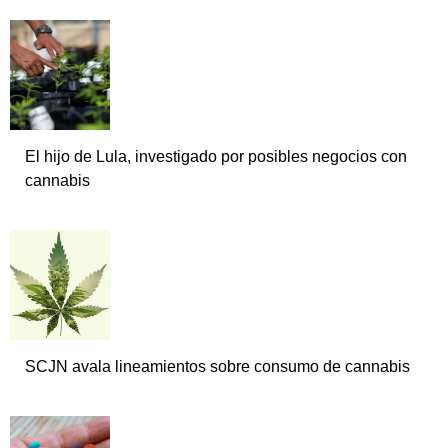
El hijo de Lula, investigado por posibles negocios con
cannabis
SCJN avala lineamientos sobre consumo de cannabis