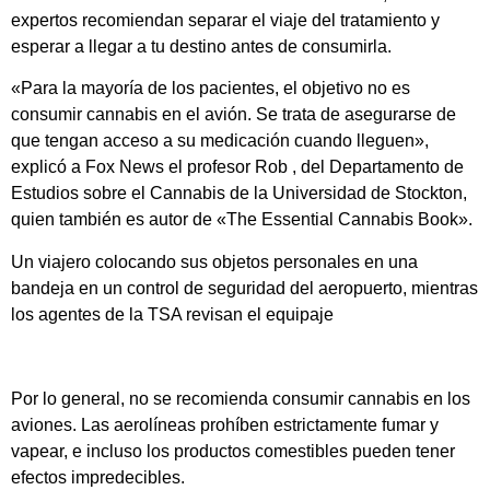
expertos recomiendan separar el viaje del tratamiento y
esperar a llegar a tu destino antes de consumirla.
«Para la mayoría de los pacientes, el objetivo no es
consumir cannabis en el avión. Se trata de asegurarse de
que tengan acceso a su medicación cuando lleguen»,
explicó a Fox News el profesor Rob , del Departamento de
Estudios sobre el Cannabis de la Universidad de Stockton,
quien también es autor de «The Essential Cannabis Book».
Un viajero colocando sus objetos personales en una
bandeja en un control de seguridad del aeropuerto, mientras
los agentes de la TSA revisan el equipaje
Por lo general, no se recomienda consumir cannabis en los
aviones. Las aerolíneas prohíben estrictamente fumar y
vapear, e incluso los productos comestibles pueden tener
efectos impredecibles.