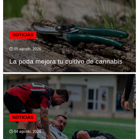
NOTICIAS
05 agosto, 2026
La poda mejora tu cultivo de cannabis
NOTICIAS
04 agosto, 2026