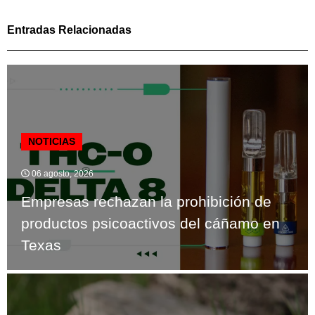
Entradas Relacionadas
NOTICIAS
06 agosto, 2026
Empresas rechazan la prohibición de
productos psicoactivos del cáñamo en
Texas