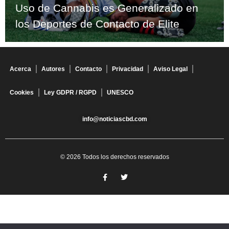
Uso de Cannabis es Generalizado en
los Deportes de Contacto de Elite
Acerca
Autores
Contacto
Privacidad
Aviso Legal
Cookies
Ley GDPR / RGPD
UNESCO
info@noticiascbd.com
© 2026 Todos los derechos reservados