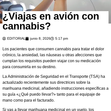
¿Viajas en avión con
cannabis?
EDITORIAL
junio 8, 2026
5:17 pm
Los pacientes que consumen cannabis para tratar el dolor
crónico, la ansiedad, las náuseas u otras afecciones que
cumplan los requisitos pueden viajar con su medicación
para consumirla en su destino.
La Administración de Seguridad en el Transporte (TSA) ha
actualizado recientemente sus directrices sobre la
marihuana medicinal, añadiendo instrucciones específicas a
su guía «¿Qué puedo llevar?» tanto para el equipaje de
mano como para el facturado.
Si vas a llevar marihuana medicinal en un vuelo, los