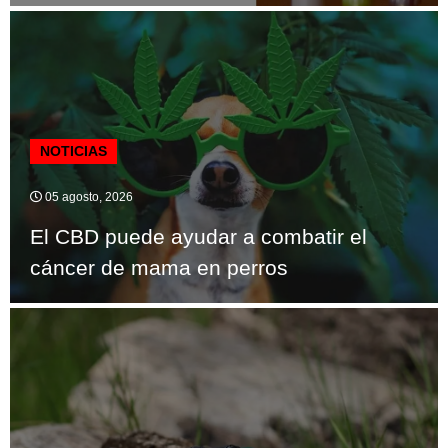
NOTICIAS
05 agosto, 2026
El CBD puede ayudar a combatir el
cáncer de mama en perros