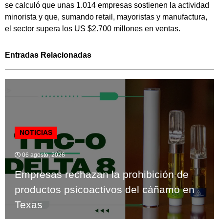
se calculó que unas 1.014 empresas sostienen la actividad
minorista y que, sumando retail, mayoristas y manufactura,
el sector supera los US $2.700 millones en ventas.
Entradas Relacionadas
NOTICIAS
06 agosto, 2026
Empresas rechazan la prohibición de
productos psicoactivos del cáñamo en
Texas