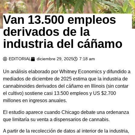
Van 13.500 empleos
derivados de la
industria del cáñamo
EDITORIAL
diciembre 29, 2025
7:18 am
Un análisis elaborado por Whitney Economics y difundido a
mediados de diciembre de 2025 estima que la industria de
cannabinoides derivados del cáñamo en Illinois (sin contar
el cultivo) sostiene casi 13.500 empleos y US $2.700
millones en ingresos anuales.
El estudio aparece cuando Chicago debate una ordenanza
que limitaría su venta a dispensarios de cannabis.
A partir de la recolección de datos al interior de la industria,