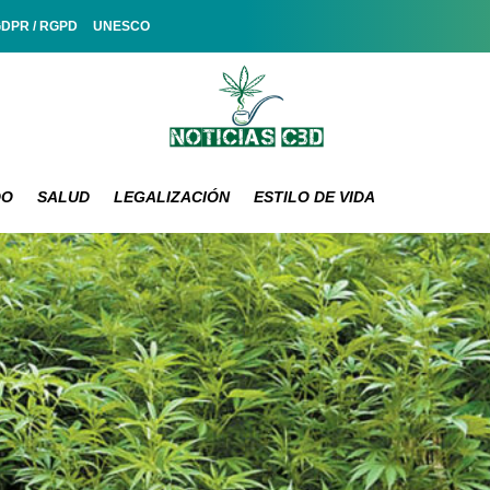
GDPR / RGPD
UNESCO
DO
SALUD
LEGALIZACIÓN
ESTILO DE VIDA