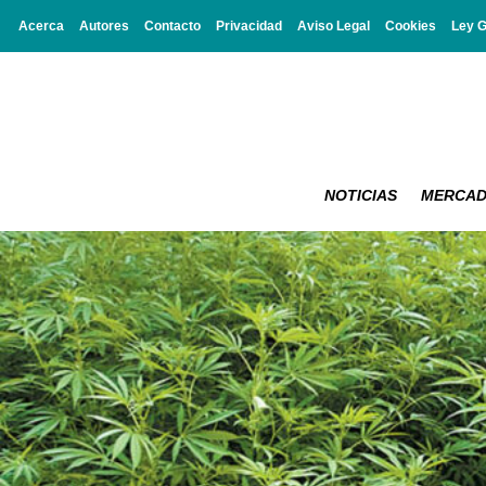
Acerca
Autores
Contacto
Privacidad
Aviso Legal
Cookies
Ley 
NOTICIAS
MERCA