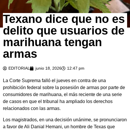
Texano dice que no es
delito que usuarios de
marihuana tengan
armas
EDITORIAL
junio 18, 2026
12:47 pm
La Corte Suprema falló el jueves en contra de una
prohibición federal sobre la posesión de armas por parte de
consumidores de marihuana, el más reciente de una serie
de casos en que el tribunal ha ampliado los derechos
relacionados con las armas.
Los magistrados, en una decisión unánime, se pronunciaron
a favor de Ali Danial Hemani, un hombre de Texas que