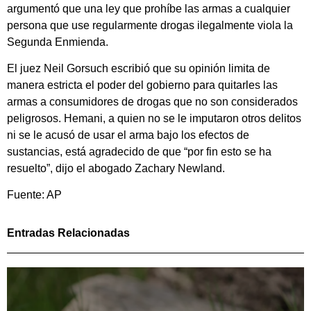
argumentó que una ley que prohíbe las armas a cualquier
persona que use regularmente drogas ilegalmente viola la
Segunda Enmienda.
El juez Neil Gorsuch escribió que su opinión limita de
manera estricta el poder del gobierno para quitarles las
armas a consumidores de drogas que no son considerados
peligrosos. Hemani, a quien no se le imputaron otros delitos
ni se le acusó de usar el arma bajo los efectos de
sustancias, está agradecido de que “por fin esto se ha
resuelto”, dijo el abogado Zachary Newland.
Fuente: AP
Entradas Relacionadas