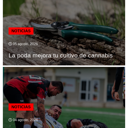
NOTICIAS
05 agosto, 2026
La poda mejora tu cultivo de cannabis
NOTICIAS
04 agosto, 2026