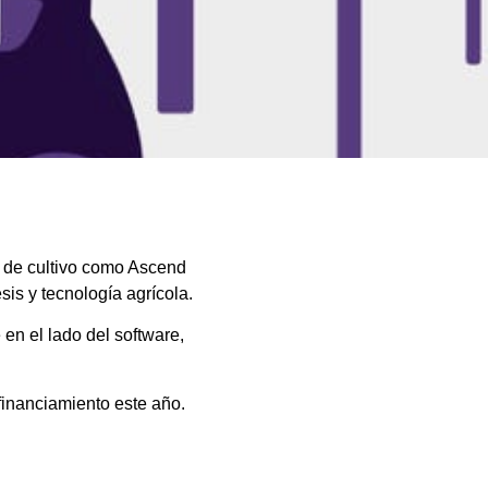
 de cultivo como Ascend
s y tecnología agrícola.
 en el lado del software,
inanciamiento este año.