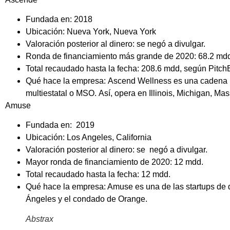
Fundada en: 2018
Ubicación: Nueva York, Nueva York
Valoración posterior al dinero: se negó a divulgar.
Ronda de financiamiento más grande de 2020: 68.2 mdd
Total recaudado hasta la fecha: 208.6 mdd, según Pitch
Qué hace la empresa: Ascend Wellness es una cadena pr
multiestatal o MSO. Así, opera en Illinois, Michigan, M
Amuse
Fundada en: 2019
Ubicación: Los Angeles, California
Valoración posterior al dinero: se negó a divulgar.
Mayor ronda de financiamiento de 2020: 12 mdd.
Total recaudado hasta la fecha: 12 mdd.
Qué hace la empresa: Amuse es una de las startups de d
Ángeles y el condado de Orange.
Abstrax