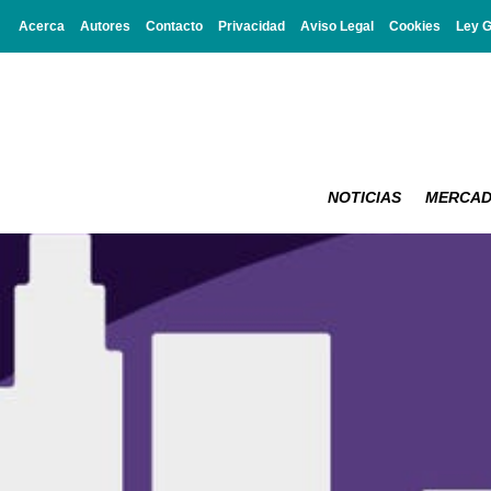
Acerca
Autores
Contacto
Privacidad
Aviso Legal
Cookies
Ley 
NOTICIAS
MERCA