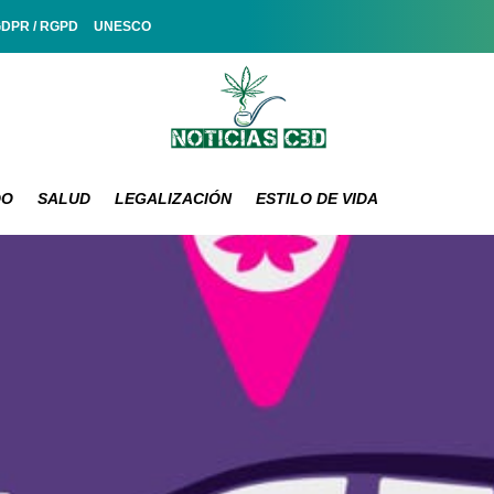
GDPR / RGPD
UNESCO
DO
SALUD
LEGALIZACIÓN
ESTILO DE VIDA