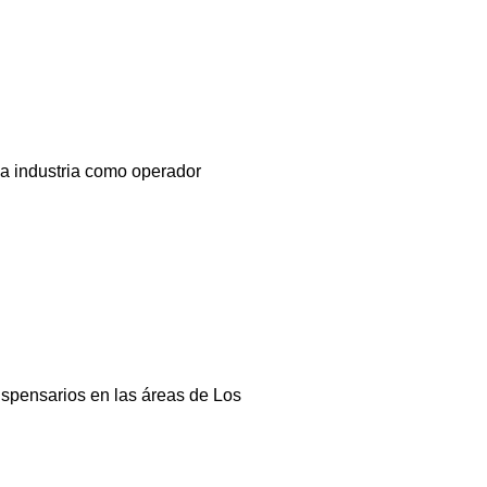
a industria como operador
ispensarios en las áreas de Los