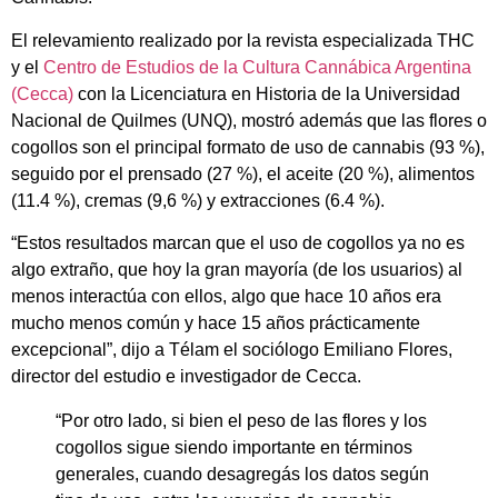
El relevamiento realizado por la revista especializada THC
y el
Centro de Estudios de la Cultura Cannábica Argentina
(Cecca)
con la Licenciatura en Historia de la Universidad
Nacional de Quilmes (UNQ), mostró además que las flores o
cogollos son el principal formato de uso de cannabis (93 %),
seguido por el prensado (27 %), el aceite (20 %), alimentos
(11.4 %), cremas (9,6 %) y extracciones (6.4 %).
“Estos resultados marcan que el uso de cogollos ya no es
algo extraño, que hoy la gran mayoría (de los usuarios) al
menos interactúa con ellos, algo que hace 10 años era
mucho menos común y hace 15 años prácticamente
excepcional”, dijo a Télam el sociólogo Emiliano Flores,
director del estudio e investigador de Cecca.
“Por otro lado, si bien el peso de las flores y los
cogollos sigue siendo importante en términos
generales, cuando desagregás los datos según