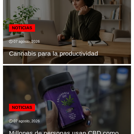
NOTICIAS
07 agosto, 2026
Cannabis para la productividad
NOTICIAS
07 agosto, 2026
Millones de personas usan CBD como