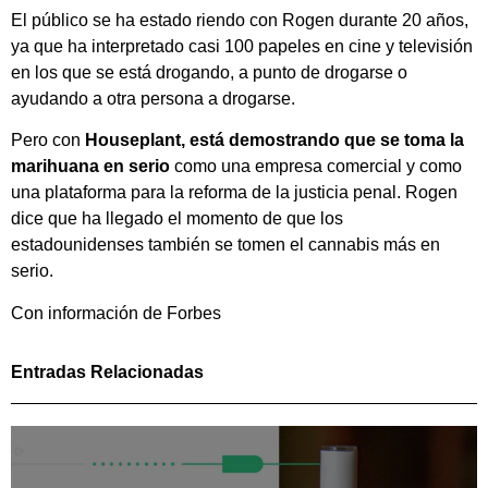
El público se ha estado riendo con Rogen durante 20 años,
ya que ha interpretado casi 100 papeles en cine y televisión
en los que se está drogando, a punto de drogarse o
ayudando a otra persona a drogarse.
Pero con
Houseplant, está demostrando que se toma la
marihuana en serio
como una empresa comercial y como
una plataforma para la reforma de la justicia penal. Rogen
dice que ha llegado el momento de que los
estadounidenses también se tomen el cannabis más en
serio.
Con información de Forbes
Entradas Relacionadas