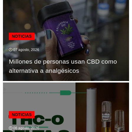
NOTICIAS
07 agosto, 2026
Millones de personas usan CBD como
alternativa a analgésicos
NOTICIAS
06 agosto, 2026