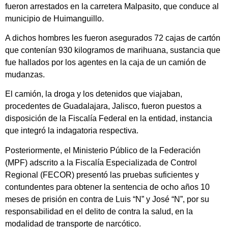
fueron arrestados en la carretera Malpasito, que conduce al
municipio de Huimanguillo.
A dichos hombres les fueron asegurados 72 cajas de cartón
que contenían 930 kilogramos de marihuana, sustancia que
fue hallados por los agentes en la caja de un camión de
mudanzas.
El camión, la droga y los detenidos que viajaban,
procedentes de Guadalajara, Jalisco, fueron puestos a
disposición de la Fiscalía Federal en la entidad, instancia
que integró la indagatoria respectiva.
Posteriormente, el Ministerio Público de la Federación
(MPF) adscrito a la Fiscalía Especializada de Control
Regional (FECOR) presentó las pruebas suficientes y
contundentes para obtener la sentencia de ocho años 10
meses de prisión en contra de Luis “N” y José “N”, por su
responsabilidad en el delito de contra la salud, en la
modalidad de transporte de narcótico.