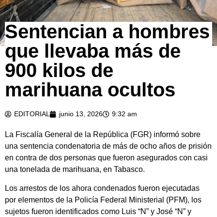
Sentencian a hombres
que llevaba más de
900 kilos de
marihuana ocultos
EDITORIAL
junio 13, 2026
9:32 am
La Fiscalía General de la República (FGR) informó sobre
una sentencia condenatoria de más de ocho años de prisión
en contra de dos personas que fueron asegurados con casi
una tonelada de marihuana, en Tabasco.
Los arrestos de los ahora condenados fueron ejecutadas
por elementos de la Policía Federal Ministerial (PFM), los
sujetos fueron identificados como Luis “N” y José “N” y