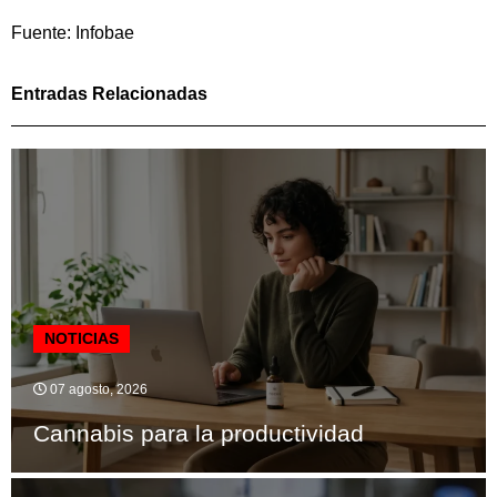
Fuente: Infobae
Entradas Relacionadas
NOTICIAS
07 agosto, 2026
Cannabis para la productividad