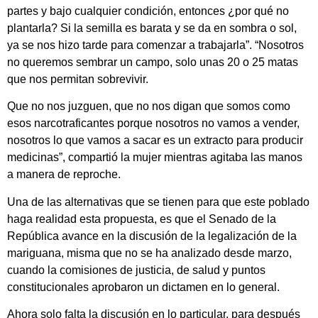
partes y bajo cualquier condición, entonces ¿por qué no
plantarla? Si la semilla es barata y se da en sombra o sol,
ya se nos hizo tarde para comenzar a trabajarla”. “Nosotros
no queremos sembrar un campo, solo unas 20 o 25 matas
que nos permitan sobrevivir.
Que no nos juzguen, que no nos digan que somos como
esos narcotraficantes porque nosotros no vamos a vender,
nosotros lo que vamos a sacar es un extracto para producir
medicinas”, compartió la mujer mientras agitaba las manos
a manera de reproche.
Una de las alternativas que se tienen para que este poblado
haga realidad esta propuesta, es que el Senado de la
República avance en la discusión de la legalización de la
mariguana, misma que no se ha analizado desde marzo,
cuando la comisiones de justicia, de salud y puntos
constitucionales aprobaron un dictamen en lo general.
Ahora solo falta la discusión en lo particular, para después