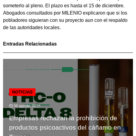
someterlo al pleno. El plazo es hasta el 15 de diciembre.
Abogados consultados por MILENIO explicaron que si los
pobladores siguieran con su proyecto aun con el respaldo
de las autoridades locales.
Entradas Relacionadas
NOTICIAS
06 agosto, 2026
Empresas rechazan la prohibición de
productos psicoactivos del cáñamo en