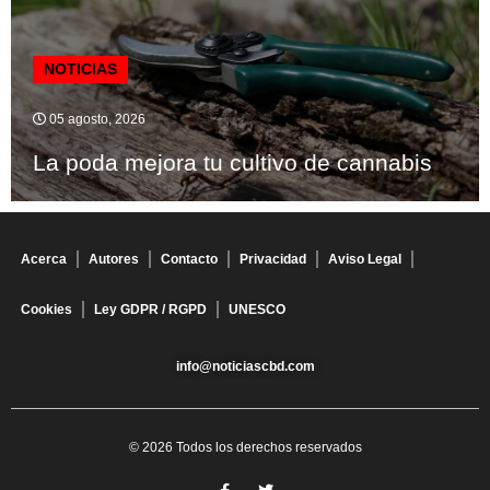
NOTICIAS
05 agosto, 2026
La poda mejora tu cultivo de cannabis
Acerca
Autores
Contacto
Privacidad
Aviso Legal
Cookies
Ley GDPR / RGPD
UNESCO
info@noticiascbd.com
© 2026 Todos los derechos reservados