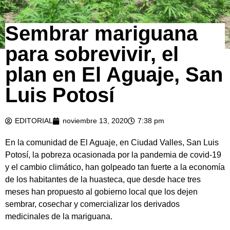
Sembrar mariguana
para sobrevivir, el
plan en El Aguaje, San
Luis Potosí
EDITORIAL
noviembre 13, 2020
7:38 pm
En la comunidad de El Aguaje, en Ciudad Valles, San Luis
Potosí, la pobreza ocasionada por la pandemia de covid-19
y el cambio climático, han golpeado tan fuerte a la economía
de los habitantes de la huasteca, que desde hace tres
meses han propuesto al gobierno local que los dejen
sembrar, cosechar y comercializar los derivados
medicinales de la mariguana.