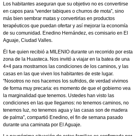
Los habitantes aseguran que su objetivo no es convertirse
en capos para “vender tabiques o churros de mota”, sino
más bien sembrar matas y convertirlas en productos
terapéuticos que puedan ofertar y así mejorar la economía
de su comunidad. Enedino Hernández, es comisario en El
Aguaje, Ciudad Valles.
Él fue quien recibió a MILENIO durante un recorrido por esta
zona de la Huasteca. Nos invitó a viajar en la batea de una
4×4 para mostrarnos las condiciones de los caminos, y las
casas en las que viven los habitantes de este lugar.
“Nosotros no nos hacemos los sufridos, de verdad vivimos
de forma muy precaria: es momento de que el gobierno vea
la marginalidad que tenemos. Ustedes han visto las
condiciones en las que llegamos: no tenemos caminos, no
tenemos luz, no tenemos agua y las casas son de madera
de palma”, compartió Enedino, el fin de semana pasado
durante una caminata por El Aguaje.