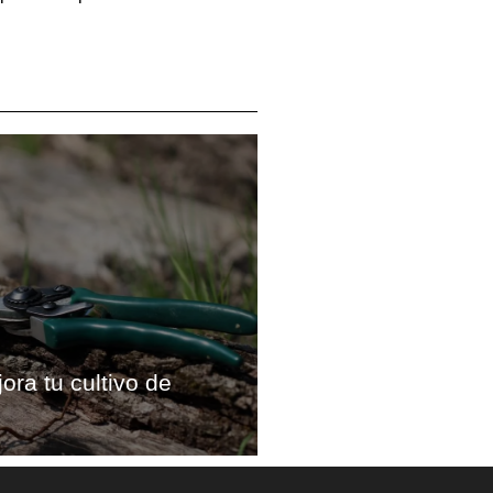
ora tu cultivo de