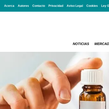
Acerca
Autores
Contacto
Privacidad
Aviso Legal
Cookies
Ley 
NOTICIAS
MERCA