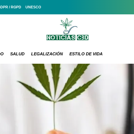
GDPR / RGPD
UNESCO
DO
SALUD
LEGALIZACIÓN
ESTILO DE VIDA