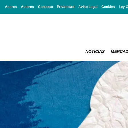
Acerca
Autores
Contacto
Privacidad
Aviso Legal
Cookies
Ley 
NOTICIAS
MERCA