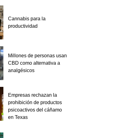
Cannabis para la
productividad
Millones de personas usan
CBD como alternativa a
analgésicos
Empresas rechazan la
prohibición de productos
psicoactivos del cáñamo
en Texas