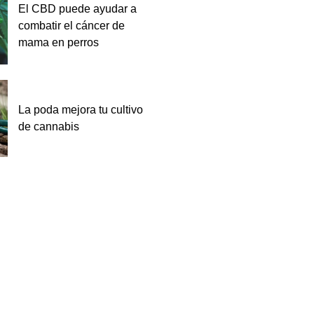
El CBD puede ayudar a
combatir el cáncer de
mama en perros
La poda mejora tu cultivo
de cannabis