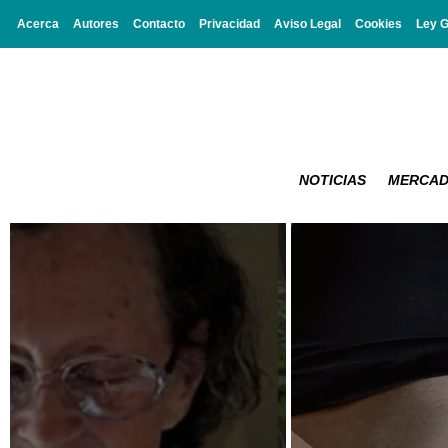
Acerca
Autores
Contacto
Privacidad
Aviso Legal
Cookies
Ley 
NOTICIAS
MERCA