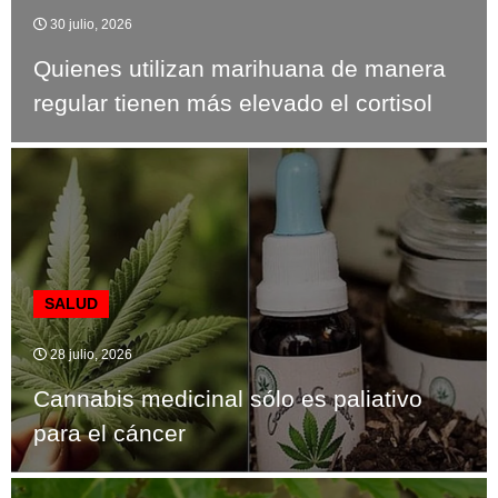
30 julio, 2026
Quienes utilizan marihuana de manera
regular tienen más elevado el cortisol
SALUD
28 julio, 2026
Cannabis medicinal sólo es paliativo
para el cáncer