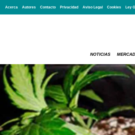
Acerca
Autores
Contacto
Privacidad
Aviso Legal
Cookies
Ley 
NOTICIAS
MERCA