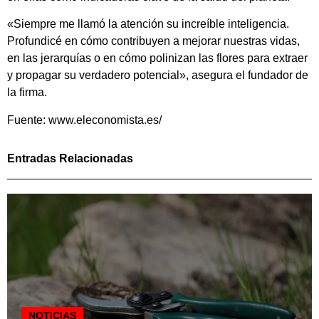
«Siempre me llamó la atención su increíble inteligencia.
Profundicé en cómo contribuyen a mejorar nuestras vidas,
en las jerarquías o en cómo polinizan las flores para extraer
y propagar su verdadero potencial», asegura el fundador de
la firma.
Fuente: www.eleconomista.es/
Entradas Relacionadas
NOTICIAS