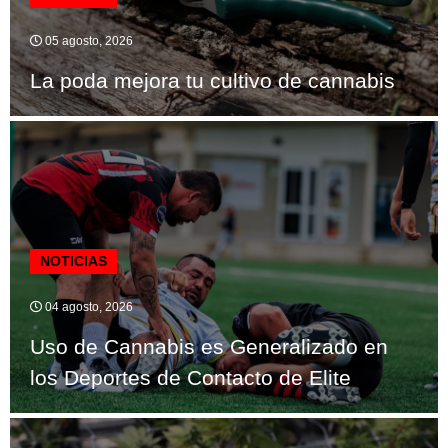
05 agosto, 2026
La poda mejora tu cultivo de cannabis
NOTICIAS
04 agosto, 2026
Uso de Cannabis es Generalizado en
los Deportes de Contacto de Elite