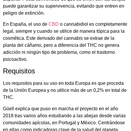
puede garantizar su supervivencia, evitando que entren en
peligro de extinción.
En España, el uso de
CBD
o cannabidiol es completamente
legal, siempre y cuando se utilice de manera tópica para la
cosmética. Este derivado del cannabis se extrae de la
planta del cáñamo, pero a diferencia del THC no genera
adicción ni ningún tipo de problema, como el trastorno
psicoactivo.
Requisitos
Los requisitos para su uso en toda Europa es que proceda
de la Unión Europea y no utilice más de un 0,2% en total de
THC.
Güell explica que puso en marcha el proyecto en el año
2018 tras varios años estudiando a las abejas desde varias
comunidades apícolas, en Portugal y México. Centrándose
en ellas como indicadoras clave de la salud del planeta.