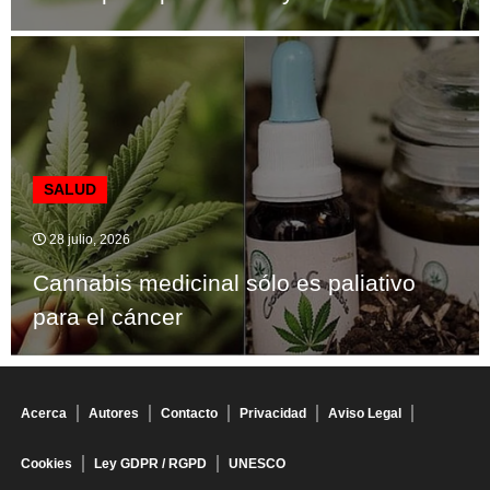
SALUD
28 julio, 2026
Cannabis medicinal sólo es paliativo
para el cáncer
Acerca
Autores
Contacto
Privacidad
Aviso Legal
Cookies
Ley GDPR / RGPD
UNESCO