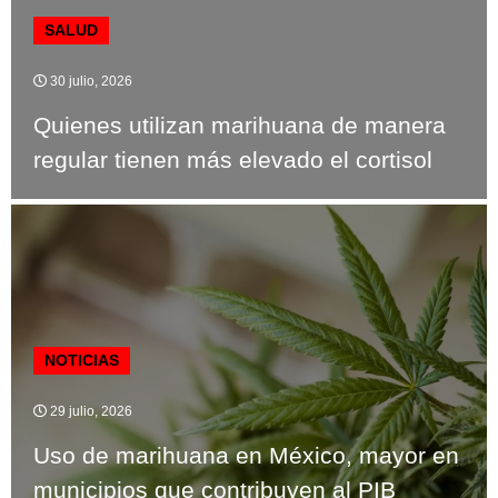
SALUD
30 julio, 2026
Quienes utilizan marihuana de manera
regular tienen más elevado el cortisol
NOTICIAS
29 julio, 2026
Uso de marihuana en México, mayor en
municipios que contribuyen al PIB