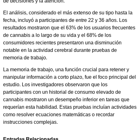
de decisiones y la atención.
El análisis, considerado el más extenso de su tipo hasta la
fecha, incluyó a participantes de entre 22 y 36 años. Los
resultados mostraron que el 63% de los usuarios frecuentes
de cannabis a lo largo de su vida y el 68% de los
consumidores recientes presentaron una disminución
notable en la actividad cerebral durante pruebas de
memoria de trabajo.
La memoria de trabajo, una función crucial para retener y
manipular información a corto plazo, fue el foco principal del
estudio. Los investigadores observaron que los
participantes con un historial de consumo elevado de
cannabis mostraron un desempeño inferior en tareas que
requerían esta habilidad. Estas pruebas incluían actividades
como resolver ecuaciones matemáticas o recordar
instrucciones complejas.
Entradas Relacionadas