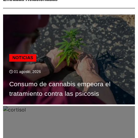
NOTICIAS
01 agosto, 2026
Consumo de cannabis empeora el
tratamiento contra las psicosis