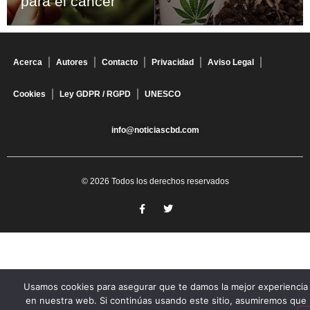
para el cáncer
Acerca
Autores
Contacto
Privacidad
Aviso Legal
Cookies
Ley GDPR / RGPD
UNESCO
info@noticiascbd.com
© 2026 Todos los derechos reservados
Usamos cookies para asegurar que te damos la mejor experiencia
en nuestra web. Si continúas usando este sitio, asumiremos que