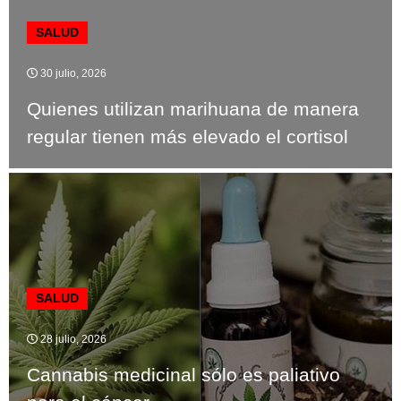
SALUD
30 julio, 2026
Quienes utilizan marihuana de manera
regular tienen más elevado el cortisol
SALUD
28 julio, 2026
Cannabis medicinal sólo es paliativo