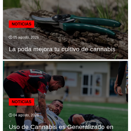
NOTICIAS
05 agosto, 2026
La poda mejora tu cultivo de cannabis
NOTICIAS
04 agosto, 2026
Uso de Cannabis es Generalizado en