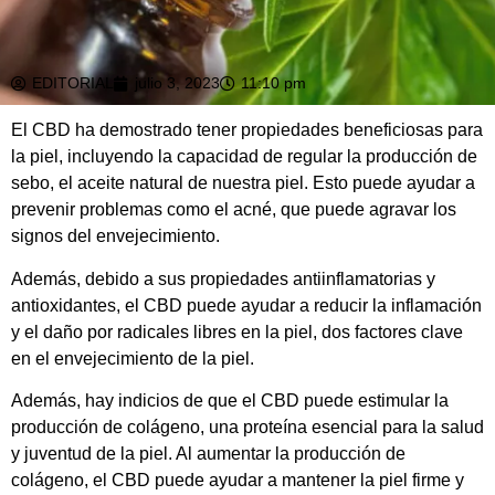
EDITORIAL
julio 3, 2023
11:10 pm
El CBD ha demostrado tener propiedades beneficiosas para
la piel, incluyendo la capacidad de regular la producción de
sebo, el aceite natural de nuestra piel. Esto puede ayudar a
prevenir problemas como el acné, que puede agravar los
signos del envejecimiento.
Además, debido a sus propiedades antiinflamatorias y
antioxidantes, el CBD puede ayudar a reducir la inflamación
y el daño por radicales libres en la piel, dos factores clave
en el envejecimiento de la piel.
Además, hay indicios de que el CBD puede estimular la
producción de colágeno, una proteína esencial para la salud
y juventud de la piel. Al aumentar la producción de
colágeno, el CBD puede ayudar a mantener la piel firme y