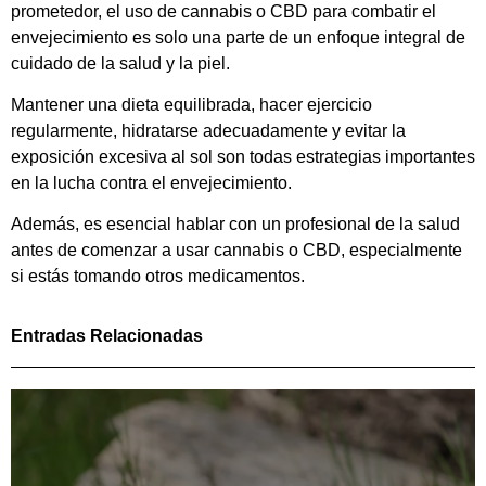
prometedor, el uso de cannabis o CBD para combatir el
envejecimiento es solo una parte de un enfoque integral de
cuidado de la salud y la piel.
Mantener una dieta equilibrada, hacer ejercicio
regularmente, hidratarse adecuadamente y evitar la
exposición excesiva al sol son todas estrategias importantes
en la lucha contra el envejecimiento.
Además, es esencial hablar con un profesional de la salud
antes de comenzar a usar cannabis o CBD, especialmente
si estás tomando otros medicamentos.
Entradas Relacionadas