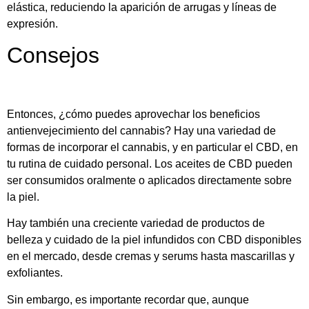
elástica, reduciendo la aparición de arrugas y líneas de
expresión.
Consejos
Entonces, ¿cómo puedes aprovechar los beneficios
antienvejecimiento del cannabis? Hay una variedad de
formas de incorporar el cannabis, y en particular el CBD, en
tu rutina de cuidado personal. Los aceites de CBD pueden
ser consumidos oralmente o aplicados directamente sobre
la piel.
Hay también una creciente variedad de productos de
belleza y cuidado de la piel infundidos con CBD disponibles
en el mercado, desde cremas y serums hasta mascarillas y
exfoliantes.
Sin embargo, es importante recordar que, aunque