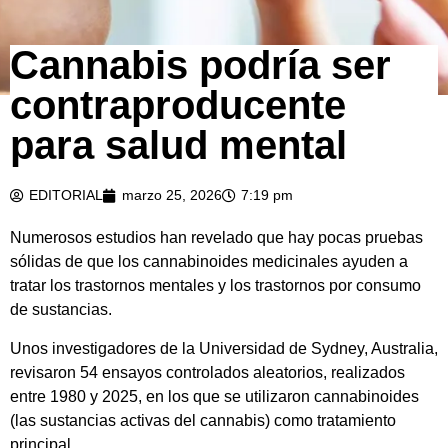
Cannabis podría ser
contraproducente
para salud mental
EDITORIAL
marzo 25, 2026
7:19 pm
Numerosos estudios han revelado que hay pocas pruebas
sólidas de que los cannabinoides medicinales ayuden a
tratar los trastornos mentales y los trastornos por consumo
de sustancias.
Unos investigadores de la Universidad de Sydney, Australia,
revisaron 54 ensayos controlados aleatorios, realizados
entre 1980 y 2025, en los que se utilizaron cannabinoides
(las sustancias activas del cannabis) como tratamiento
principal.