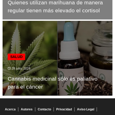
Quienes utilizan marihuana de manera
regular tienen más elevado el cortisol
SALUD
28 julio, 2026
Cannabis medicinal sólo es paliativo
para el cáncer
Acerca
Autores
Contacto
Privacidad
Aviso Legal