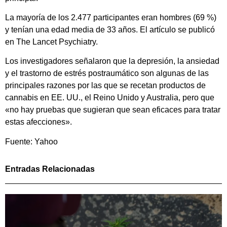
La mayoría de los 2.477 participantes eran hombres (69 %)
y tenían una edad media de 33 años. El artículo se publicó
en The Lancet Psychiatry.
Los investigadores señalaron que la depresión, la ansiedad
y el trastorno de estrés postraumático son algunas de las
principales razones por las que se recetan productos de
cannabis en EE. UU., el Reino Unido y Australia, pero que
«no hay pruebas que sugieran que sean eficaces para tratar
estas afecciones».
Fuente: Yahoo
Entradas Relacionadas