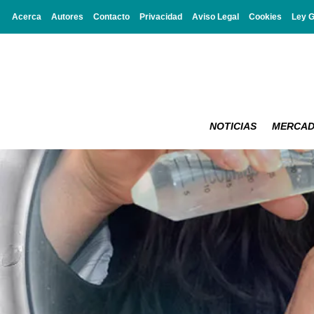
Acerca
Autores
Contacto
Privacidad
Aviso Legal
Cookies
Ley 
NOTICIAS
MERCA