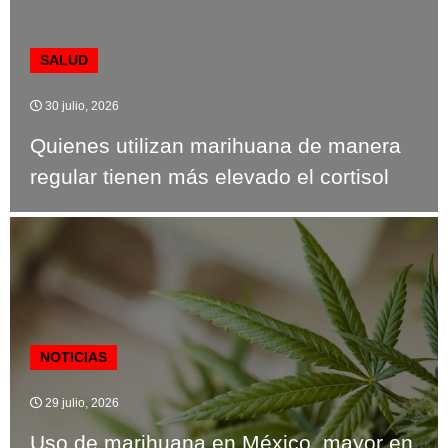
SALUD
30 julio, 2026
Quienes utilizan marihuana de manera
regular tienen más elevado el cortisol
NOTICIAS
29 julio, 2026
Uso de marihuana en México, mayor en