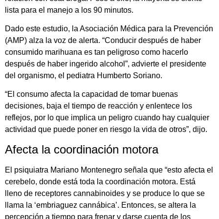
lista para el manejo a los 90 minutos.
Dado este estudio, la Asociación Médica para la Prevención
(AMP) alza la voz de alerta. “Conducir después de haber
consumido marihuana es tan peligroso como hacerlo
después de haber ingerido alcohol”, advierte el presidente
del organismo, el pediatra Humberto Soriano.
“El consumo afecta la capacidad de tomar buenas
decisiones, baja el tiempo de reacción y enlentece los
reflejos, por lo que implica un peligro cuando hay cualquier
actividad que puede poner en riesgo la vida de otros”, dijo.
Afecta la coordinación motora
El psiquiatra Mariano Montenegro señala que “esto afecta el
cerebelo, donde está toda la coordinación motora. Está
lleno de receptores cannabinoides y se produce lo que se
llama la ‘embriaguez cannábica’. Entonces, se altera la
percepción a tiempo para frenar y darse cuenta de los