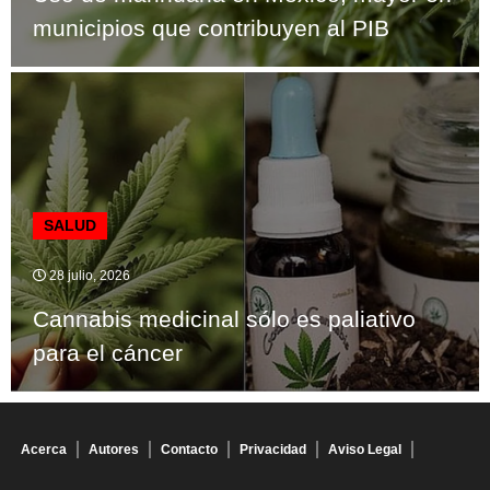
municipios que contribuyen al PIB
SALUD
28 julio, 2026
Cannabis medicinal sólo es paliativo
para el cáncer
Acerca
Autores
Contacto
Privacidad
Aviso Legal