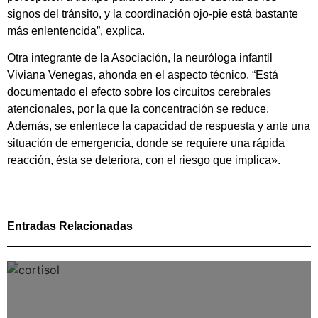
signos del tránsito, y la coordinación ojo-pie está bastante
más enlentencida”, explica.
Otra integrante de la Asociación, la neuróloga infantil
Viviana Venegas, ahonda en el aspecto técnico. “Está
documentado el efecto sobre los circuitos cerebrales
atencionales, por la que la concentración se reduce.
Además, se enlentece la capacidad de respuesta y ante una
situación de emergencia, donde se requiere una rápida
reacción, ésta se deteriora, con el riesgo que implica».
Entradas Relacionadas