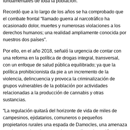
fundamentales de toda la población.
Recordó que a lo largo de los años se ha comprobado que
el combate frontal “llamado guerra al narcotráfico ha
ocasionado dolor, muertes y numerosas violaciones a los
derechos humanos; una realidad ampliamente conocida por
nuestros dos países”.
Por ello, en el año 2018, señaló la urgencia de contar con
una reforma en la política de drogas integral, transversal,
con un enfoque de salud pública equilibrado; ya que la
política prohibicionista da pie a un incremento de la
violencia, delincuencia y provoca la criminalización de
grupos vulnerables de la población por actividades
relacionadas a la producción de cannabis y otras
sustancias.
“La regulación quitará del horizonte de vida de miles de
campesinos, ejidatarios, comuneros o pequeños
propietarios rurales una espada de Damocles, una amenaza