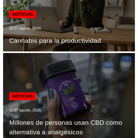
NOTICIAS
07 agosto, 2026
Cannabis para la productividad
NOTICIAS
07 agosto, 2026
Millones de personas usan CBD como
alternativa a analgésicos