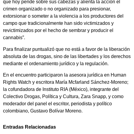
que hoy pende sobre sus cabezas y alienta la acción el
crimen organizado o no organizado para presionar,
extorsionar o someter a la violencia a los productores del
campo que tradicionalmente han sido victimizados y
revictimizados por el hecho de sembrar y producir el
cannabis”.
Para finalizar puntualizó que no está a favor de la liberación
absoluta de las drogas, sino de las libertades y los derechos
mediante el ordenamiento jurídico y la regulación.
En el encuentro participaron la asesora jurídica en Human
Rights Watch y escritora María Mcfarland Sánchez-Moreno;
la cofundadora de Instituto RIA (México), integrante del
Colectivo Drogas, Política y Cultura, Zara Snapp, y como
moderador del panel el escritor, periodista y político
colombiano, Gustavo Bolívar Moreno.
Entradas Relacionadas