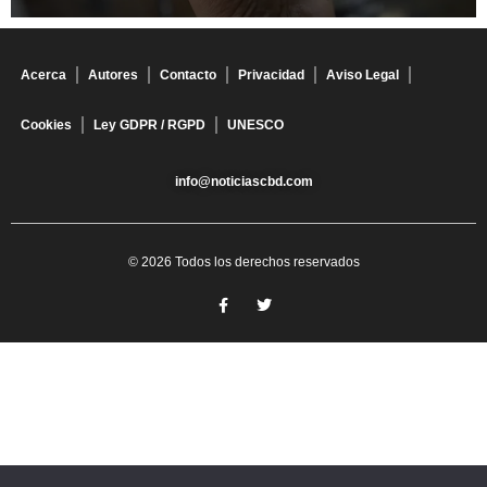
Acerca
Autores
Contacto
Privacidad
Aviso Legal
Cookies
Ley GDPR / RGPD
UNESCO
info@noticiascbd.com
© 2026 Todos los derechos reservados