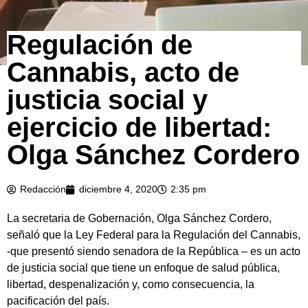
Regulación de
Cannabis, acto de
justicia social y
ejercicio de libertad:
Olga Sánchez Cordero
Redacción
diciembre 4, 2020
2:35 pm
La secretaria de Gobernación, Olga Sánchez Cordero,
señaló que la Ley Federal para la Regulación del Cannabis,
-que presentó siendo senadora de la República – es un acto
de justicia social que tiene un enfoque de salud pública,
libertad, despenalización y, como consecuencia, la
pacificación del país.