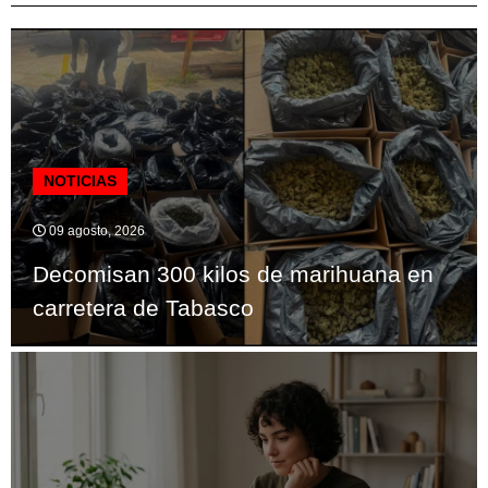
NOTICIAS
09 agosto, 2026
Decomisan 300 kilos de marihuana en
carretera de Tabasco