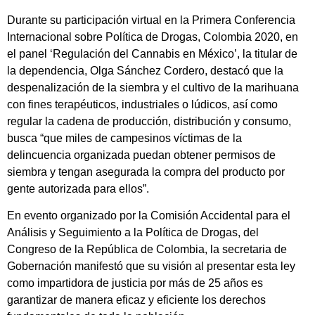
Durante su participación virtual en la Primera Conferencia
Internacional sobre Política de Drogas, Colombia 2020, en
el panel ‘Regulación del Cannabis en México’, la titular de
la dependencia, Olga Sánchez Cordero, destacó que la
despenalización de la siembra y el cultivo de la marihuana
con fines terapéuticos, industriales o lúdicos, así como
regular la cadena de producción, distribución y consumo,
busca “que miles de campesinos víctimas de la
delincuencia organizada puedan obtener permisos de
siembra y tengan asegurada la compra del producto por
gente autorizada para ellos”.
En evento organizado por la Comisión Accidental para el
Análisis y Seguimiento a la Política de Drogas, del
Congreso de la República de Colombia, la secretaria de
Gobernación manifestó que su visión al presentar esta ley
como impartidora de justicia por más de 25 años es
garantizar de manera eficaz y eficiente los derechos